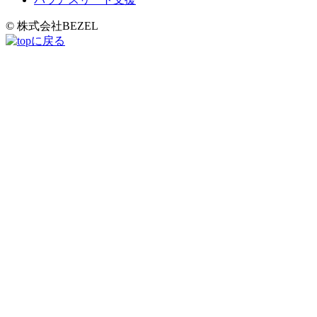
© 株式会社BEZEL