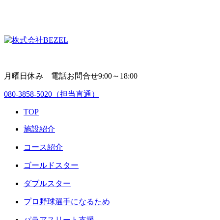
月曜日休み 電話お問合せ9:00～18:00
080-3858-5020
（担当直通）
TOP
施設紹介
コース紹介
ゴールドスター
ダブルスター
プロ野球選手になるため
パラアスリート支援