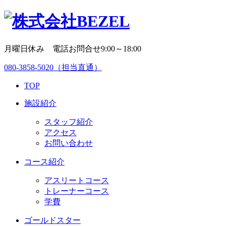
月曜日休み 電話お問合せ9:00～18:00
080-3858-5020
（担当直通）
TOP
施設紹介
スタッフ紹介
アクセス
お問い合わせ
コース紹介
アスリートコース
トレーナーコース
学費
ゴールドスター