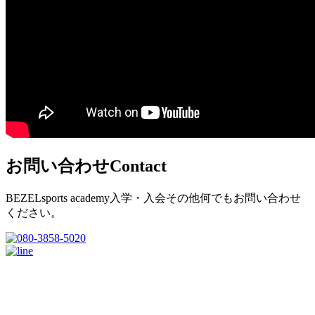
お問い合わせ
Contact
BEZELsports academy入学・入会その他何でもお問い合わせ
ください。