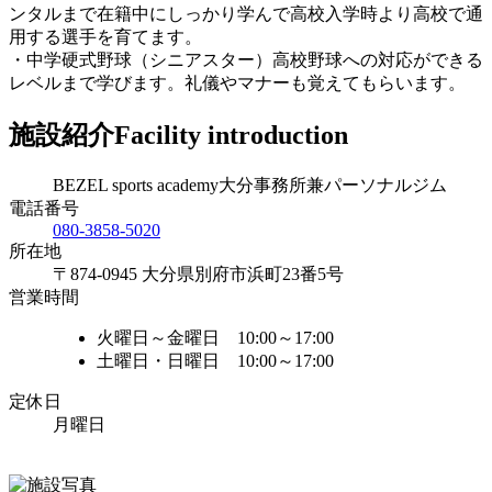
ンタルまで在籍中にしっかり学んで高校入学時より高校で通
用する選手を育てます。
・中学硬式野球（シニアスター）高校野球への対応ができる
レベルまで学びます。礼儀やマナーも覚えてもらいます。
施設紹介
Facility introduction
BEZEL sports academy大分事務所兼パーソナルジム
電話番号
080-3858-5020
所在地
〒874-0945 大分県別府市浜町23番5号
営業時間
火曜日～金曜日 10:00～17:00
土曜日・日曜日 10:00～17:00
定休日
月曜日