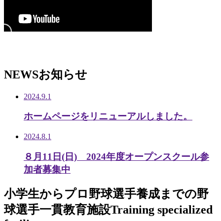
NEWS
お知らせ
2024.9.1
ホームページをリニューアルしました。
2024.8.1
８月11日(日) 2024年度オープンスクール参
加者募集中
小学生から
プロ野球選手養成までの
野
球選手一貫教育施設
Training specialized