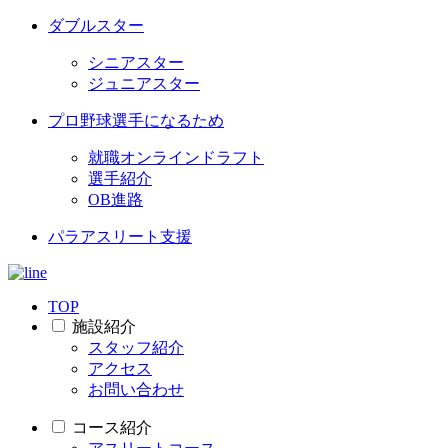
ダブルスター
シニアスター
ジュニアスター
プロ野球選手になるため
就職オンラインドラフト
選手紹介
OB進路
パラアスリート支援
TOP
施設紹介
スタッフ紹介
アクセス
お問い合わせ
コース紹介