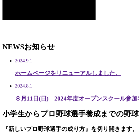
NEWS
お知らせ
2024.9.1
ホームページをリニューアルしました。
2024.8.1
８月11日(日) 2024年度オープンスクール参
小学生から
プロ野球選手養成までの
野球
『新しいプロ野球選手の成り方』を
切り開きます。