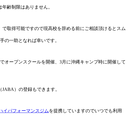
は年齢制限はありません。
）で取得可能ですので現高校を辞める前にご相談頂けるとスム
選手の一助となれば幸いです。
でオープンスクールを開催、3月に沖縄キャンプ時に開催して
JABA）の登録もできます。
ハイパフォーマンスジム
を提携していますのでいつでも利用