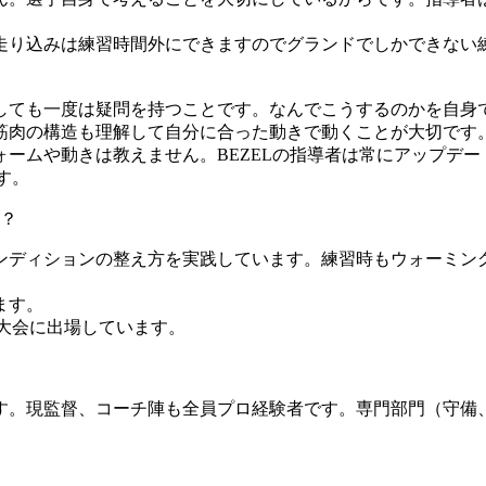
走り込みは練習時間外にできますのでグランドでしかできない
。
しても一度は疑問を持つことです。なんでこうするのかを自身
筋肉の構造も理解して自分に合った動きで動くことが大切です
ームや動きは教えません。BEZELの指導者は常にアップデー
す。
？
ンディションの整え方を実践しています。練習時もウォーミン
ます。
大会に出場しています。
。現監督、コーチ陣も全員プロ経験者です。専門部門（守備、