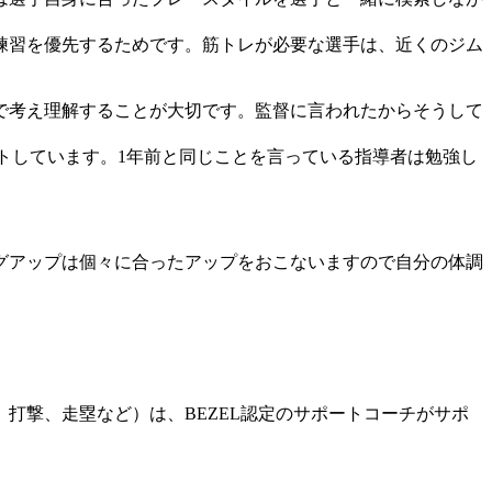
練習を優先するためです。筋トレが必要な選手は、近くのジム
で考え理解することが大切です。監督に言われたからそうして
。
トしています。1年前と同じことを言っている指導者は勉強し
グアップは個々に合ったアップをおこないますので自分の体調
打撃、走塁など）は、BEZEL認定のサポートコーチがサポ