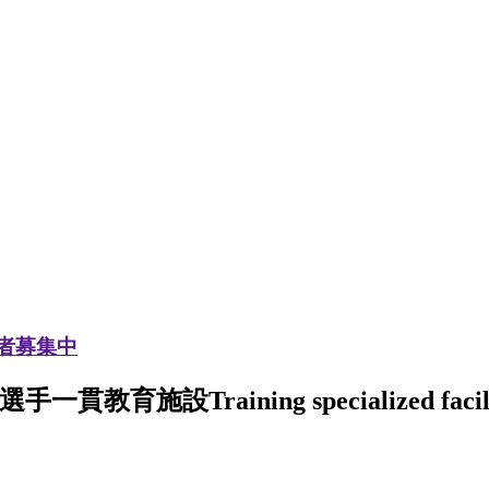
加者募集中
選手一貫教育施設
Training specialized facil