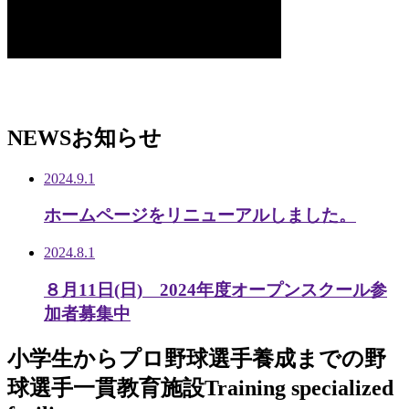
NEWS
お知らせ
2024.9.1
ホームページをリニューアルしました。
2024.8.1
８月11日(日) 2024年度オープンスクール参
加者募集中
小学生から
プロ野球選手養成までの
野
球選手一貫教育施設
Training specialized