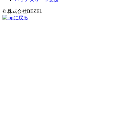
© 株式会社BEZEL