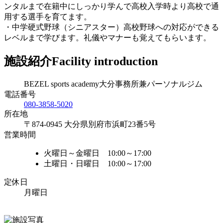
ンタルまで在籍中にしっかり学んで高校入学時より高校で通
用する選手を育てます。
・中学硬式野球（シニアスター）高校野球への対応ができる
レベルまで学びます。礼儀やマナーも覚えてもらいます。
施設紹介
Facility introduction
BEZEL sports academy大分事務所兼パーソナルジム
電話番号
080-3858-5020
所在地
〒874-0945 大分県別府市浜町23番5号
営業時間
火曜日～金曜日 10:00～17:00
土曜日・日曜日 10:00～17:00
定休日
月曜日