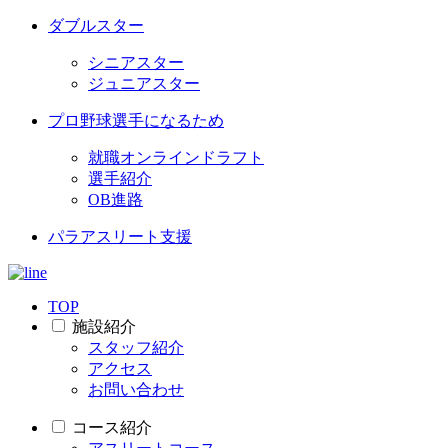
ダブルスター
シニアスター
ジュニアスター
プロ野球選手になるため
就職オンラインドラフト
選手紹介
OB進路
パラアスリート支援
TOP
施設紹介
スタッフ紹介
アクセス
お問い合わせ
コース紹介