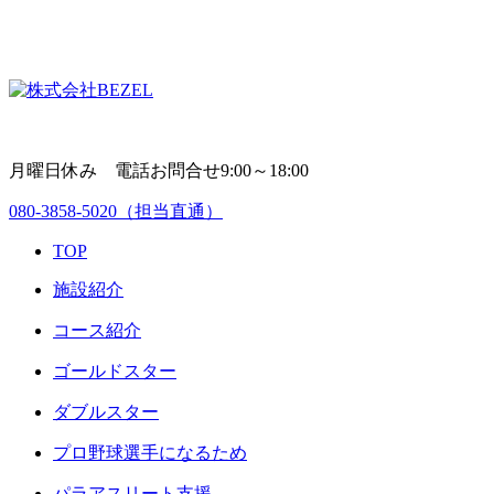
月曜日休み 電話お問合せ9:00～18:00
080-3858-5020
（担当直通）
TOP
施設紹介
コース紹介
ゴールドスター
ダブルスター
プロ野球選手になるため
パラアスリート支援