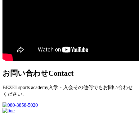
お問い合わせ
Contact
BEZELsports academy入学・入会その他何でもお問い合わせ
ください。