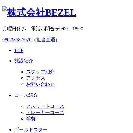
月曜日休み 電話お問合せ9:00～18:00
080-3858-5020
（担当直通）
TOP
施設紹介
スタッフ紹介
アクセス
お問い合わせ
コース紹介
アスリートコース
トレーナーコース
学費
ゴールドスター