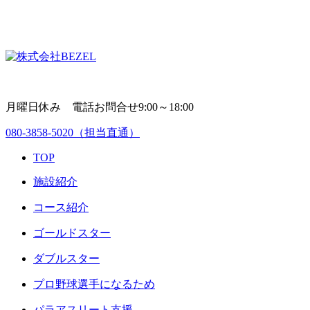
月曜日休み 電話お問合せ9:00～18:00
080-3858-5020
（担当直通）
TOP
施設紹介
コース紹介
ゴールドスター
ダブルスター
プロ野球選手になるため
パラアスリート支援