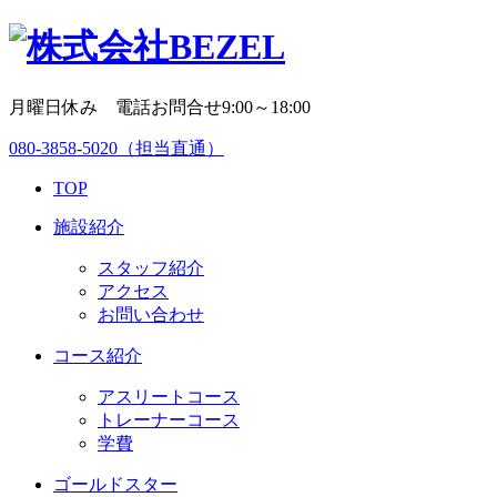
月曜日休み 電話お問合せ9:00～18:00
080-3858-5020
（担当直通）
TOP
施設紹介
スタッフ紹介
アクセス
お問い合わせ
コース紹介
アスリートコース
トレーナーコース
学費
ゴールドスター