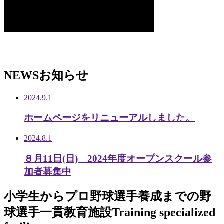
NEWS
お知らせ
2024.9.1
ホームページをリニューアルしました。
2024.8.1
８月11日(日) 2024年度オープンスクール参
加者募集中
小学生から
プロ野球選手養成までの
野
球選手一貫教育施設
Training specialized