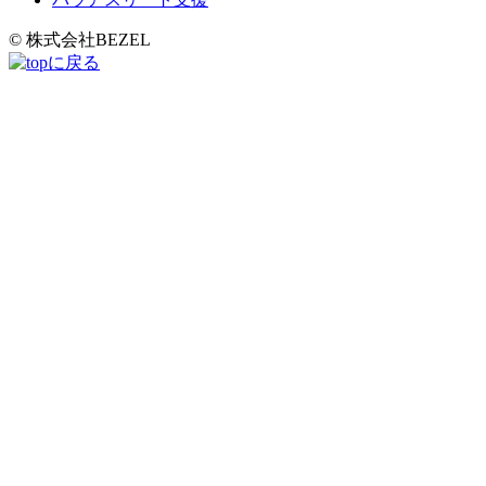
© 株式会社BEZEL