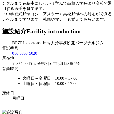
ンタルまで在籍中にしっかり学んで高校入学時より高校で通
用する選手を育てます。
・中学硬式野球（シニアスター）高校野球への対応ができる
レベルまで学びます。礼儀やマナーも覚えてもらいます。
施設紹介
Facility introduction
BEZEL sports academy大分事務所兼パーソナルジム
電話番号
080-3858-5020
所在地
〒874-0945 大分県別府市浜町23番5号
営業時間
火曜日～金曜日 10:00～17:00
土曜日・日曜日 10:00～17:00
定休日
月曜日