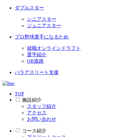
ダブルスター
シニアスター
ジュニアスター
プロ野球選手になるため
就職オンラインドラフト
選手紹介
OB進路
パラアスリート支援
TOP
施設紹介
スタッフ紹介
アクセス
お問い合わせ
コース紹介