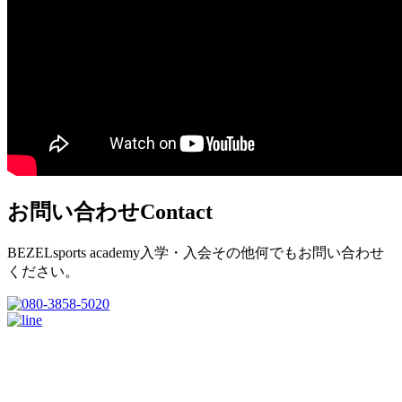
お問い合わせ
Contact
BEZELsports academy入学・入会その他何でもお問い合わせ
ください。