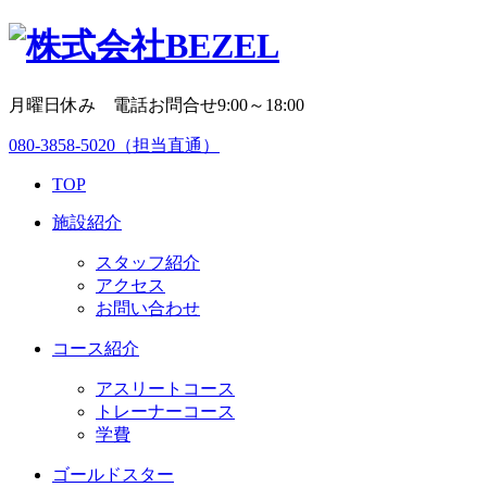
月曜日休み 電話お問合せ9:00～18:00
080-3858-5020
（担当直通）
TOP
施設紹介
スタッフ紹介
アクセス
お問い合わせ
コース紹介
アスリートコース
トレーナーコース
学費
ゴールドスター