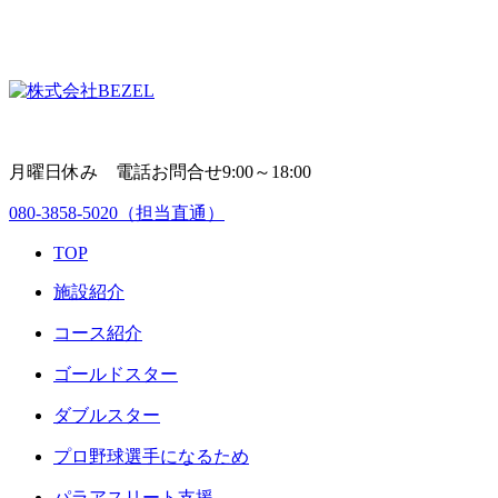
月曜日休み 電話お問合せ9:00～18:00
080-3858-5020
（担当直通）
TOP
施設紹介
コース紹介
ゴールドスター
ダブルスター
プロ野球選手になるため
パラアスリート支援