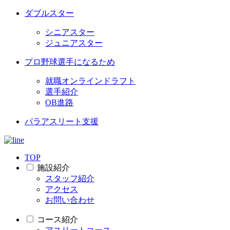
ダブルスター
シニアスター
ジュニアスター
プロ野球選手になるため
就職オンラインドラフト
選手紹介
OB進路
パラアスリート支援
TOP
施設紹介
スタッフ紹介
アクセス
お問い合わせ
コース紹介