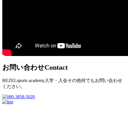
お問い合わせ
Contact
BEZELsports academy入学・入会その他何でもお問い合わせ
ください。