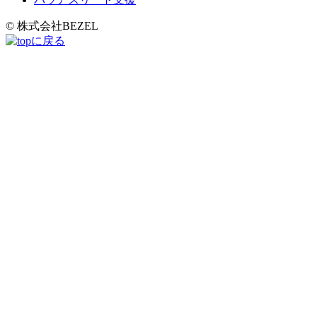
© 株式会社BEZEL