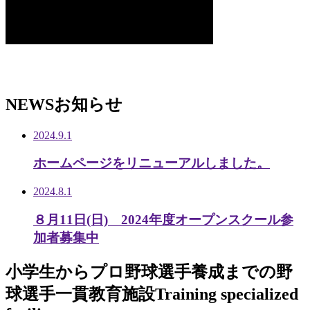
NEWS
お知らせ
2024.9.1
ホームページをリニューアルしました。
2024.8.1
８月11日(日) 2024年度オープンスクール参
加者募集中
小学生から
プロ野球選手養成までの
野
球選手一貫教育施設
Training specialized