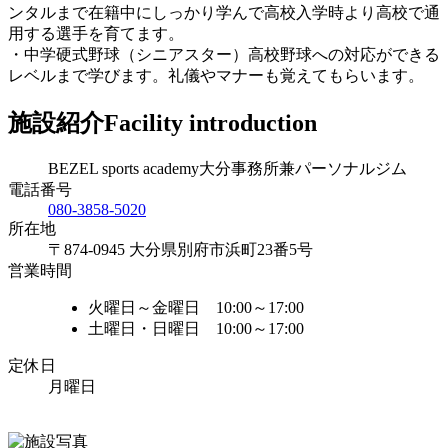
ンタルまで在籍中にしっかり学んで高校入学時より高校で通
用する選手を育てます。
・中学硬式野球（シニアスター）高校野球への対応ができる
レベルまで学びます。礼儀やマナーも覚えてもらいます。
施設紹介
Facility introduction
BEZEL sports academy大分事務所兼パーソナルジム
電話番号
080-3858-5020
所在地
〒874-0945 大分県別府市浜町23番5号
営業時間
火曜日～金曜日 10:00～17:00
土曜日・日曜日 10:00～17:00
定休日
月曜日