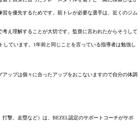
練習を優先するためです。筋トレが必要な選手は、近くのジム
で考え理解することが大切です。監督に言われたからそうして
。
トしています。1年前と同じことを言っている指導者は勉強し
グアップは個々に合ったアップをおこないますので自分の体調
打撃、走塁など）は、BEZEL認定のサポートコーチがサポ