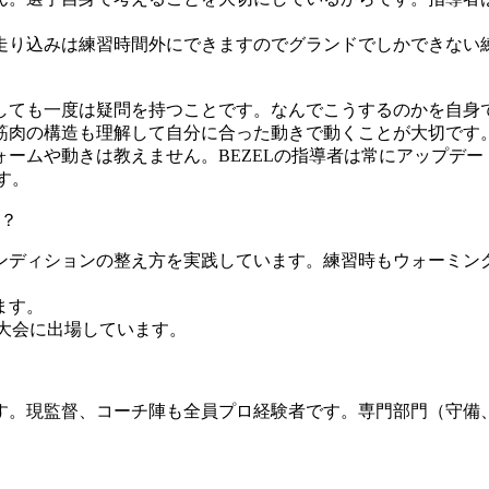
走り込みは練習時間外にできますのでグランドでしかできない
。
しても一度は疑問を持つことです。なんでこうするのかを自身
筋肉の構造も理解して自分に合った動きで動くことが大切です
ームや動きは教えません。BEZELの指導者は常にアップデー
す。
？
ンディションの整え方を実践しています。練習時もウォーミン
ます。
大会に出場しています。
。現監督、コーチ陣も全員プロ経験者です。専門部門（守備、