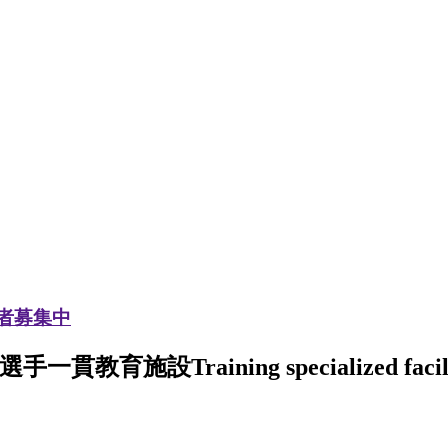
加者募集中
選手一貫教育施設
Training specialized facil