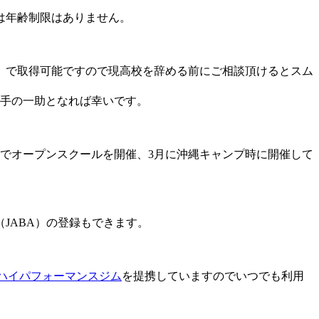
は年齢制限はありません。
）で取得可能ですので現高校を辞める前にご相談頂けるとスム
選手の一助となれば幸いです。
でオープンスクールを開催、3月に沖縄キャンプ時に開催して
JABA）の登録もできます。
ハイパフォーマンスジム
を提携していますのでいつでも利用