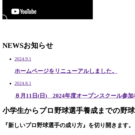
NEWS
お知らせ
2024.9.1
ホームページをリニューアルしました。
2024.8.1
８月11日(日) 2024年度オープンスクール参
小学生から
プロ野球選手養成までの
野球
『新しいプロ野球選手の成り方』を
切り開きます。