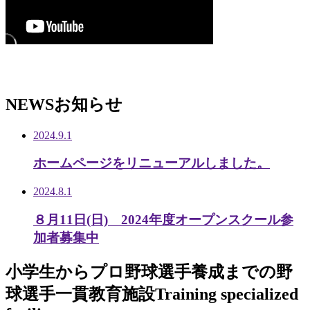
NEWS
お知らせ
2024.9.1
ホームページをリニューアルしました。
2024.8.1
８月11日(日) 2024年度オープンスクール参
加者募集中
小学生から
プロ野球選手養成までの
野
球選手一貫教育施設
Training specialized