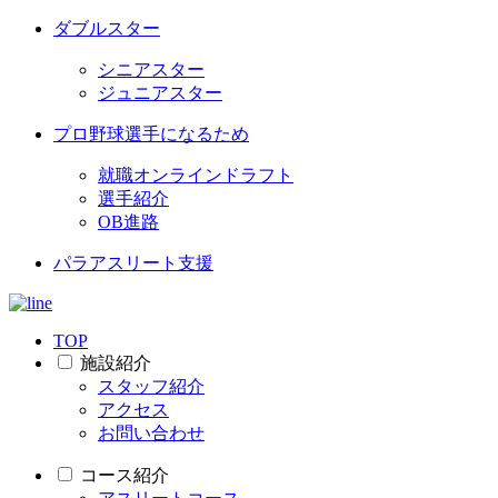
ダブルスター
シニアスター
ジュニアスター
プロ野球選手になるため
就職オンラインドラフト
選手紹介
OB進路
パラアスリート支援
TOP
施設紹介
スタッフ紹介
アクセス
お問い合わせ
コース紹介