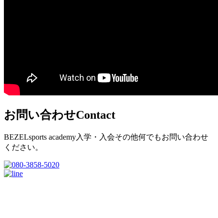
お問い合わせ
Contact
BEZELsports academy入学・入会その他何でもお問い合わせ
ください。