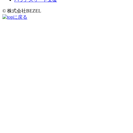
© 株式会社BEZEL