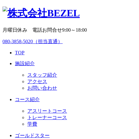
月曜日休み 電話お問合せ9:00～18:00
080-3858-5020
（担当直通）
TOP
施設紹介
スタッフ紹介
アクセス
お問い合わせ
コース紹介
アスリートコース
トレーナーコース
学費
ゴールドスター