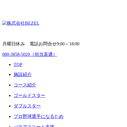
月曜日休み 電話お問合せ9:00～18:00
080-3858-5020
（担当直通）
TOP
施設紹介
コース紹介
ゴールドスター
ダブルスター
プロ野球選手になるため
パラアスリート支援