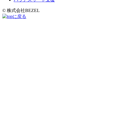
© 株式会社BEZEL