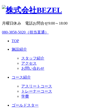
月曜日休み 電話お問合せ9:00～18:00
080-3858-5020
（担当直通）
TOP
施設紹介
スタッフ紹介
アクセス
お問い合わせ
コース紹介
アスリートコース
トレーナーコース
学費
ゴールドスター