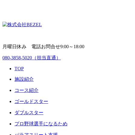
月曜日休み 電話お問合せ9:00～18:00
080-3858-5020
（担当直通）
TOP
施設紹介
コース紹介
ゴールドスター
ダブルスター
プロ野球選手になるため
パラアスリート支援