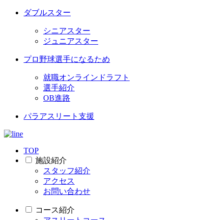
ダブルスター
シニアスター
ジュニアスター
プロ野球選手になるため
就職オンラインドラフト
選手紹介
OB進路
パラアスリート支援
TOP
施設紹介
スタッフ紹介
アクセス
お問い合わせ
コース紹介