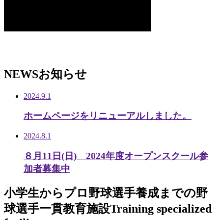
NEWS
お知らせ
2024.9.1
ホームページをリニューアルしました。
2024.8.1
８月11日(日) 2024年度オープンスクール参
加者募集中
小学生から
プロ野球選手養成までの
野
球選手一貫教育施設
Training specialized