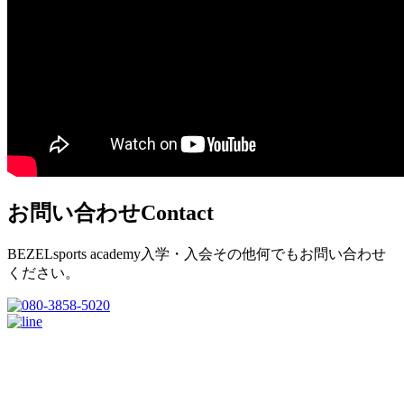
お問い合わせ
Contact
BEZELsports academy入学・入会その他何でもお問い合わせ
ください。