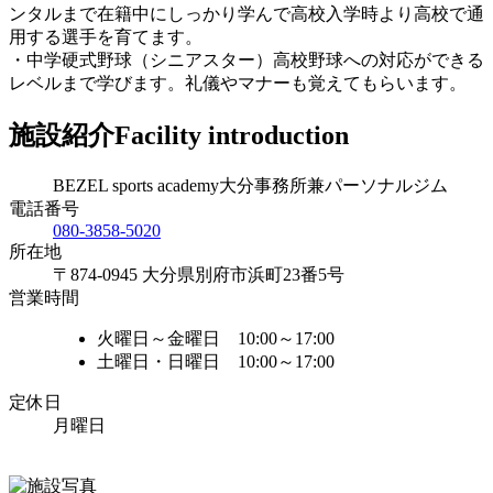
ンタルまで在籍中にしっかり学んで高校入学時より高校で通
用する選手を育てます。
・中学硬式野球（シニアスター）高校野球への対応ができる
レベルまで学びます。礼儀やマナーも覚えてもらいます。
施設紹介
Facility introduction
BEZEL sports academy大分事務所兼パーソナルジム
電話番号
080-3858-5020
所在地
〒874-0945 大分県別府市浜町23番5号
営業時間
火曜日～金曜日 10:00～17:00
土曜日・日曜日 10:00～17:00
定休日
月曜日