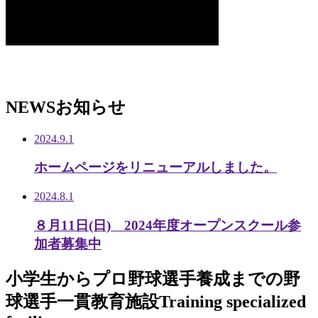
NEWS
お知らせ
2024.9.1
ホームページをリニューアルしました。
2024.8.1
８月11日(日) 2024年度オープンスクール参
加者募集中
小学生から
プロ野球選手養成までの
野
球選手一貫教育施設
Training specialized