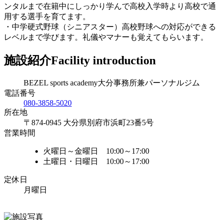
ンタルまで在籍中にしっかり学んで高校入学時より高校で通
用する選手を育てます。
・中学硬式野球（シニアスター）高校野球への対応ができる
レベルまで学びます。礼儀やマナーも覚えてもらいます。
施設紹介
Facility introduction
BEZEL sports academy大分事務所兼パーソナルジム
電話番号
080-3858-5020
所在地
〒874-0945 大分県別府市浜町23番5号
営業時間
火曜日～金曜日 10:00～17:00
土曜日・日曜日 10:00～17:00
定休日
月曜日