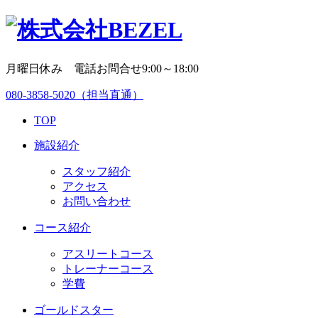
月曜日休み 電話お問合せ9:00～18:00
080-3858-5020
（担当直通）
TOP
施設紹介
スタッフ紹介
アクセス
お問い合わせ
コース紹介
アスリートコース
トレーナーコース
学費
ゴールドスター