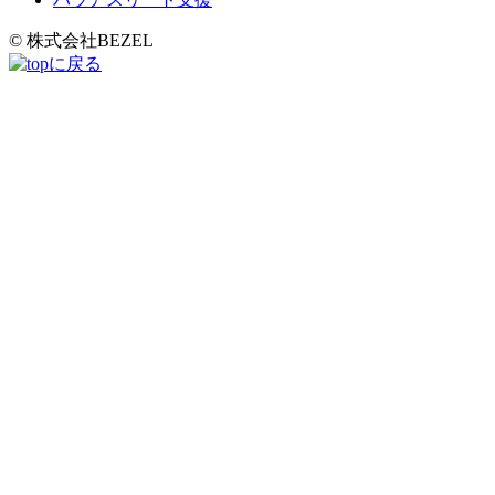
© 株式会社BEZEL