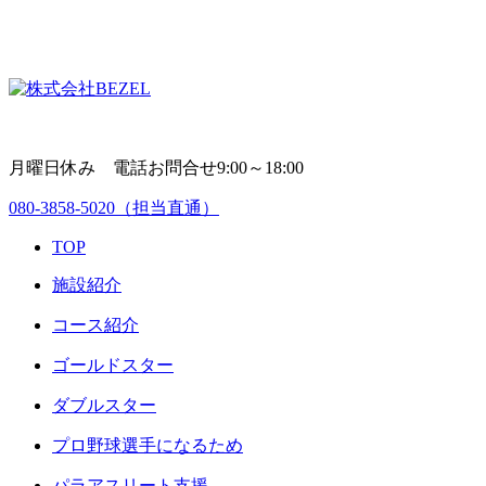
月曜日休み 電話お問合せ9:00～18:00
080-3858-5020
（担当直通）
TOP
施設紹介
コース紹介
ゴールドスター
ダブルスター
プロ野球選手になるため
パラアスリート支援