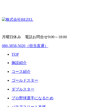
月曜日休み 電話お問合せ9:00～18:00
080-3858-5020
（担当直通）
TOP
施設紹介
コース紹介
ゴールドスター
ダブルスター
プロ野球選手になるため
パラアスリート支援