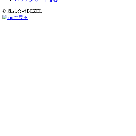
© 株式会社BEZEL