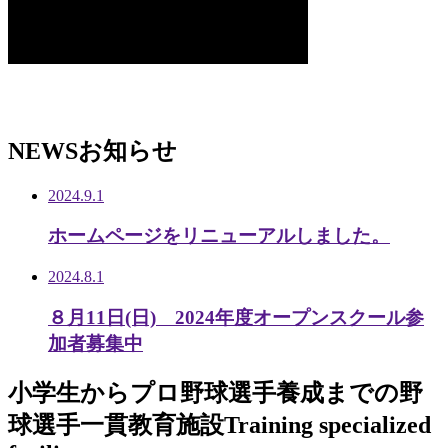
NEWS
お知らせ
2024.9.1
ホームページをリニューアルしました。
2024.8.1
８月11日(日) 2024年度オープンスクール参
加者募集中
小学生から
プロ野球選手養成までの
野
球選手一貫教育施設
Training specialized