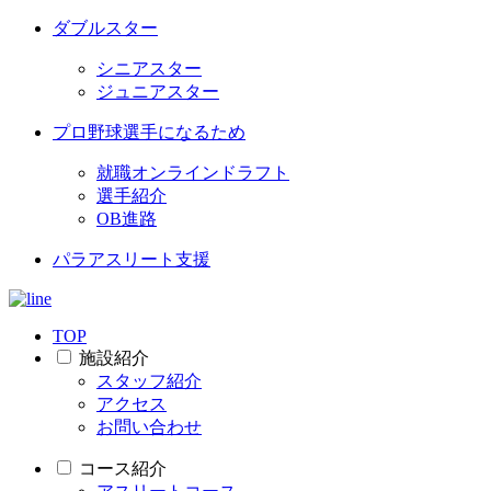
ダブルスター
シニアスター
ジュニアスター
プロ野球選手になるため
就職オンラインドラフト
選手紹介
OB進路
パラアスリート支援
TOP
施設紹介
スタッフ紹介
アクセス
お問い合わせ
コース紹介