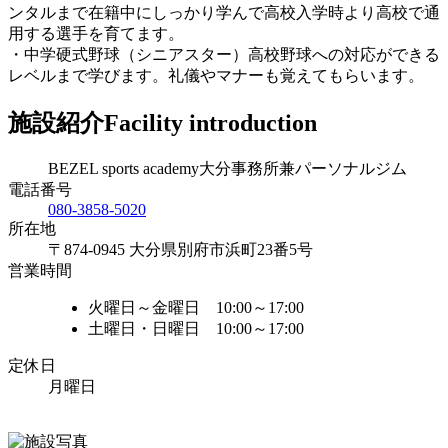
ンタルまで在籍中にしっかり学んで高校入学時より高校で通
用する選手を育てます。
・中学硬式野球（シニアスター）高校野球への対応ができる
レベルまで学びます。礼儀やマナーも覚えてもらいます。
施設紹介
Facility introduction
BEZEL sports academy大分事務所兼パーソナルジム
電話番号
080-3858-5020
所在地
〒874-0945 大分県別府市浜町23番5号
営業時間
火曜日～金曜日 10:00～17:00
土曜日・日曜日 10:00～17:00
定休日
月曜日