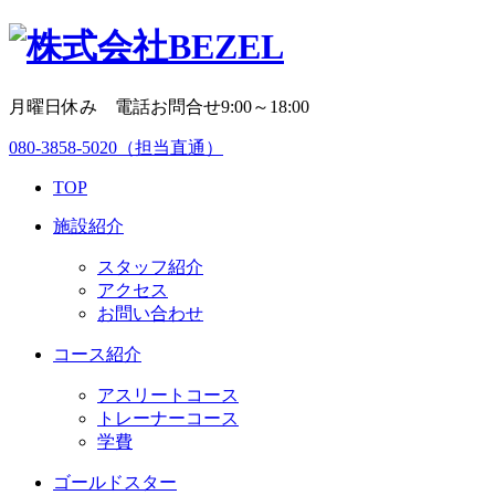
月曜日休み 電話お問合せ9:00～18:00
080-3858-5020
（担当直通）
TOP
施設紹介
スタッフ紹介
アクセス
お問い合わせ
コース紹介
アスリートコース
トレーナーコース
学費
ゴールドスター