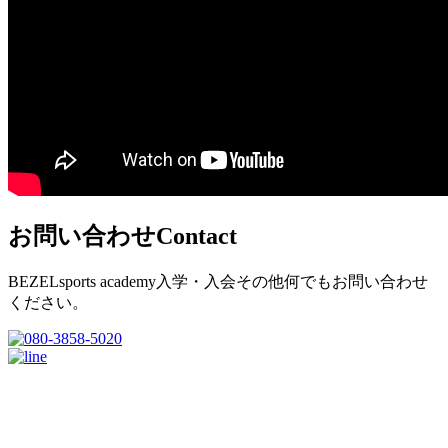
お問い合わせ
Contact
BEZELsports academy入学・入会その他何でもお問い合わせ
ください。