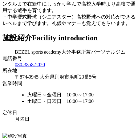
ンタルまで在籍中にしっかり学んで高校入学時より高校で通
用する選手を育てます。
・中学硬式野球（シニアスター）高校野球への対応ができる
レベルまで学びます。礼儀やマナーも覚えてもらいます。
施設紹介
Facility introduction
BEZEL sports academy大分事務所兼パーソナルジム
電話番号
080-3858-5020
所在地
〒874-0945 大分県別府市浜町23番5号
営業時間
火曜日～金曜日 10:00～17:00
土曜日・日曜日 10:00～17:00
定休日
月曜日