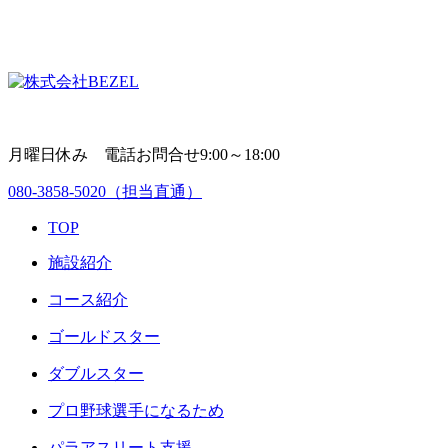
月曜日休み 電話お問合せ9:00～18:00
080-3858-5020
（担当直通）
TOP
施設紹介
コース紹介
ゴールドスター
ダブルスター
プロ野球選手になるため
パラアスリート支援