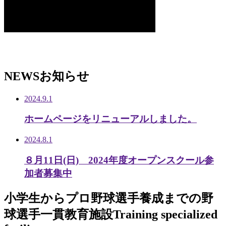
NEWS
お知らせ
2024.9.1
ホームページをリニューアルしました。
2024.8.1
８月11日(日) 2024年度オープンスクール参
加者募集中
小学生から
プロ野球選手養成までの
野
球選手一貫教育施設
Training specialized