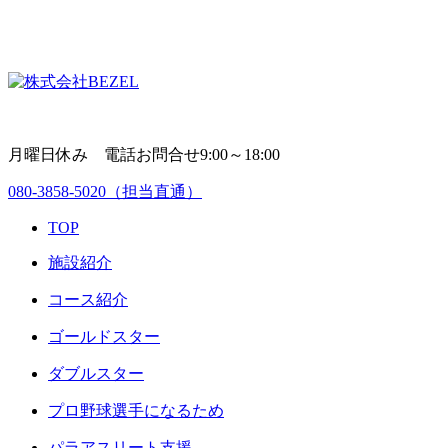
月曜日休み 電話お問合せ9:00～18:00
080-3858-5020
（担当直通）
TOP
施設紹介
コース紹介
ゴールドスター
ダブルスター
プロ野球選手になるため
パラアスリート支援