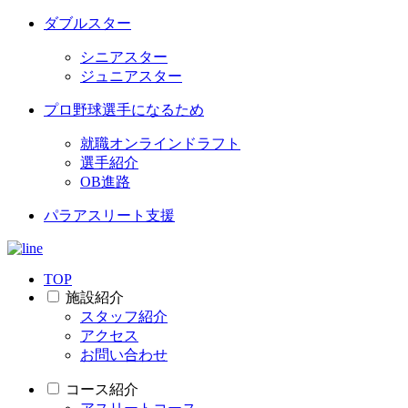
ダブルスター
シニアスター
ジュニアスター
プロ野球選手になるため
就職オンラインドラフト
選手紹介
OB進路
パラアスリート支援
TOP
施設紹介
スタッフ紹介
アクセス
お問い合わせ
コース紹介