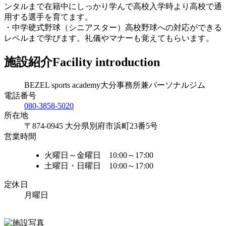
ンタルまで在籍中にしっかり学んで高校入学時より高校で通
用する選手を育てます。
・中学硬式野球（シニアスター）高校野球への対応ができる
レベルまで学びます。礼儀やマナーも覚えてもらいます。
施設紹介
Facility introduction
BEZEL sports academy大分事務所兼パーソナルジム
電話番号
080-3858-5020
所在地
〒874-0945 大分県別府市浜町23番5号
営業時間
火曜日～金曜日 10:00～17:00
土曜日・日曜日 10:00～17:00
定休日
月曜日