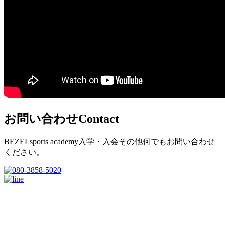
お問い合わせ
Contact
BEZELsports academy入学・入会その他何でもお問い合わせ
ください。