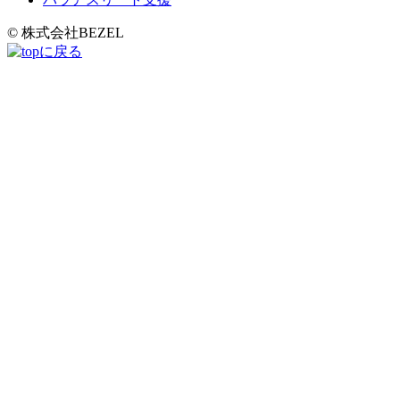
© 株式会社BEZEL