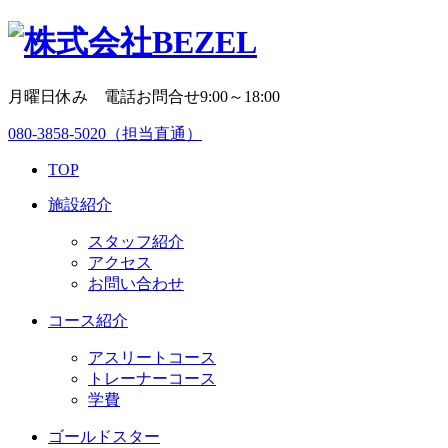
月曜日休み 電話お問合せ9:00～18:00
080-3858-5020
（担当直通）
TOP
施設紹介
スタッフ紹介
アクセス
お問い合わせ
コース紹介
アスリートコース
トレーナーコース
学費
ゴールドスター