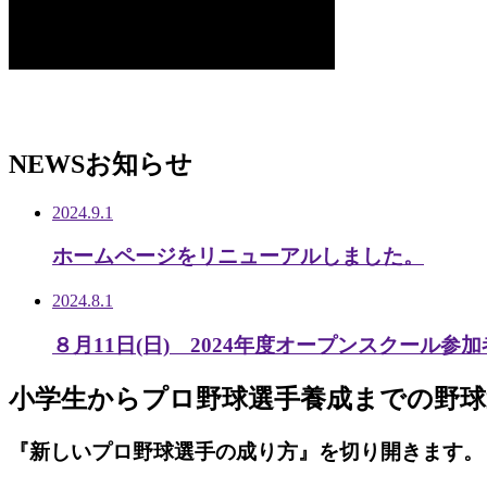
NEWS
お知らせ
2024.9.1
ホームページをリニューアルしました。
2024.8.1
８月11日(日) 2024年度オープンスクール参
小学生から
プロ野球選手養成までの
野球
『新しいプロ野球選手の成り方』を
切り開きます。