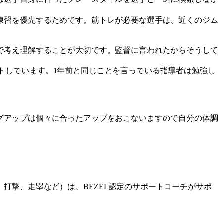
練習を優先するためです。筋トレが必要な選手は、近くのジム
で考え理解することが大切です。監督に言われたからそうして
。
トしています。1年前と同じことを言っている指導者は勉強し
グアップは個々に合ったアップをおこないますので自分の体調
打撃、走塁など）は、BEZEL認定のサポートコーチがサポ