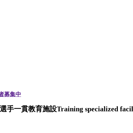
加者募集中
選手一貫教育施設
Training specialized facil