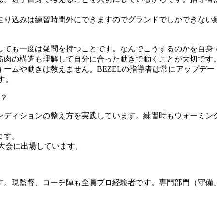
走り込みは練習時間外にできますのでグランドでしかできない
。
しても一度は疑問を持つことです。なんでこうするのかを自身
筋肉の構造も理解して自分に合った動きで動くことが大切です
ームや動きは教えません。BEZELの指導者は常にアップデー
す。
？
ンディションの整え方を実践しています。練習時もウォーミン
ます。
大会に出場しています。
。現監督、コーチ陣も全員プロ経験者です。専門部門（守備、