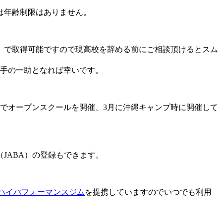
は年齢制限はありません。
）で取得可能ですので現高校を辞める前にご相談頂けるとスム
選手の一助となれば幸いです。
でオープンスクールを開催、3月に沖縄キャンプ時に開催して
JABA）の登録もできます。
ハイパフォーマンスジム
を提携していますのでいつでも利用