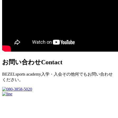
お問い合わせ
Contact
BEZELsports academy入学・入会その他何でもお問い合わせ
ください。