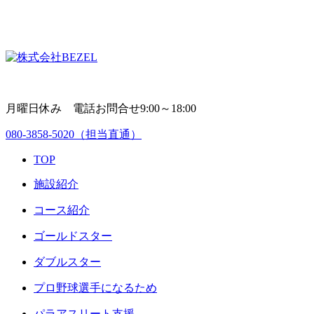
月曜日休み 電話お問合せ9:00～18:00
080-3858-5020
（担当直通）
TOP
施設紹介
コース紹介
ゴールドスター
ダブルスター
プロ野球選手になるため
パラアスリート支援