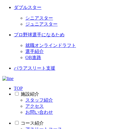
ダブルスター
シニアスター
ジュニアスター
プロ野球選手になるため
就職オンラインドラフト
選手紹介
OB進路
パラアスリート支援
TOP
施設紹介
スタッフ紹介
アクセス
お問い合わせ
コース紹介