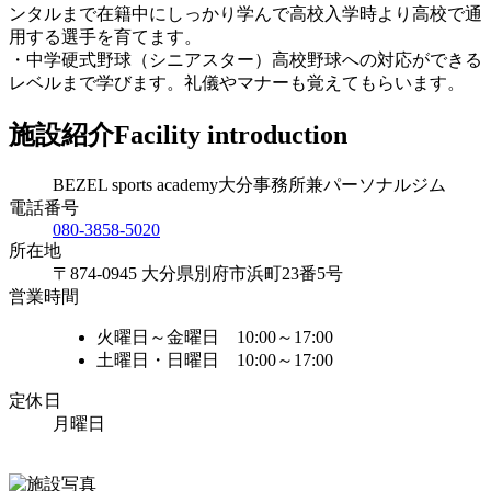
ンタルまで在籍中にしっかり学んで高校入学時より高校で通
用する選手を育てます。
・中学硬式野球（シニアスター）高校野球への対応ができる
レベルまで学びます。礼儀やマナーも覚えてもらいます。
施設紹介
Facility introduction
BEZEL sports academy大分事務所兼パーソナルジム
電話番号
080-3858-5020
所在地
〒874-0945 大分県別府市浜町23番5号
営業時間
火曜日～金曜日 10:00～17:00
土曜日・日曜日 10:00～17:00
定休日
月曜日