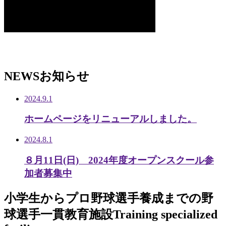
NEWS
お知らせ
2024.9.1
ホームページをリニューアルしました。
2024.8.1
８月11日(日) 2024年度オープンスクール参
加者募集中
小学生から
プロ野球選手養成までの
野
球選手一貫教育施設
Training specialized