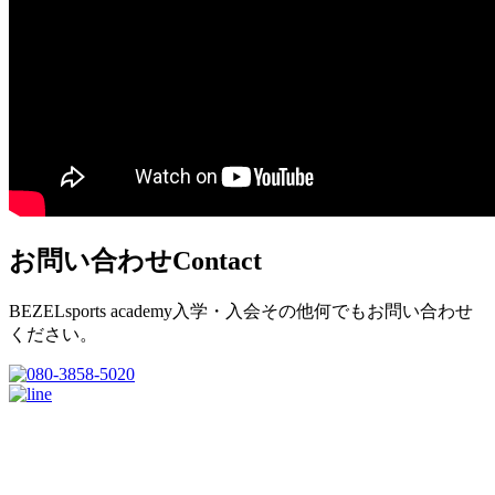
お問い合わせ
Contact
BEZELsports academy入学・入会その他何でもお問い合わせ
ください。