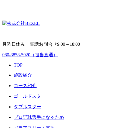
月曜日休み 電話お問合せ9:00～18:00
080-3858-5020
（担当直通）
TOP
施設紹介
コース紹介
ゴールドスター
ダブルスター
プロ野球選手になるため
パラアスリート支援