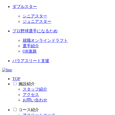
ダブルスター
シニアスター
ジュニアスター
プロ野球選手になるため
就職オンラインドラフト
選手紹介
OB進路
パラアスリート支援
TOP
施設紹介
スタッフ紹介
アクセス
お問い合わせ
コース紹介