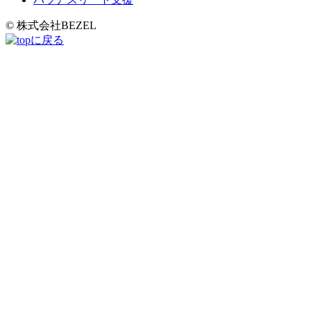
© 株式会社BEZEL