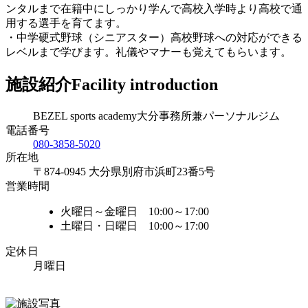
ンタルまで在籍中にしっかり学んで高校入学時より高校で通
用する選手を育てます。
・中学硬式野球（シニアスター）高校野球への対応ができる
レベルまで学びます。礼儀やマナーも覚えてもらいます。
施設紹介
Facility introduction
BEZEL sports academy大分事務所兼パーソナルジム
電話番号
080-3858-5020
所在地
〒874-0945 大分県別府市浜町23番5号
営業時間
火曜日～金曜日 10:00～17:00
土曜日・日曜日 10:00～17:00
定休日
月曜日