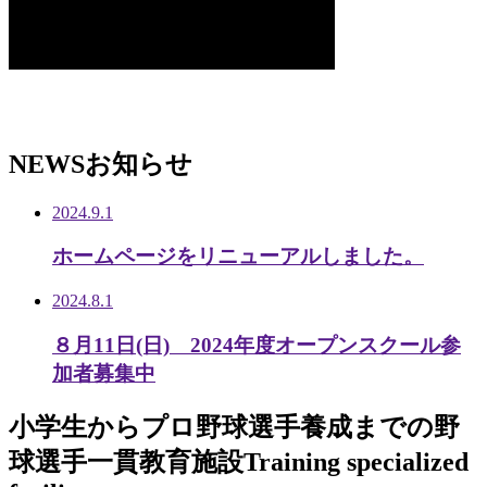
NEWS
お知らせ
2024.9.1
ホームページをリニューアルしました。
2024.8.1
８月11日(日) 2024年度オープンスクール参
加者募集中
小学生から
プロ野球選手養成までの
野
球選手一貫教育施設
Training specialized