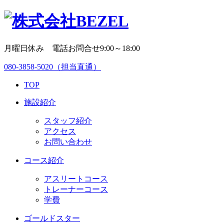
月曜日休み 電話お問合せ9:00～18:00
080-3858-5020
（担当直通）
TOP
施設紹介
スタッフ紹介
アクセス
お問い合わせ
コース紹介
アスリートコース
トレーナーコース
学費
ゴールドスター