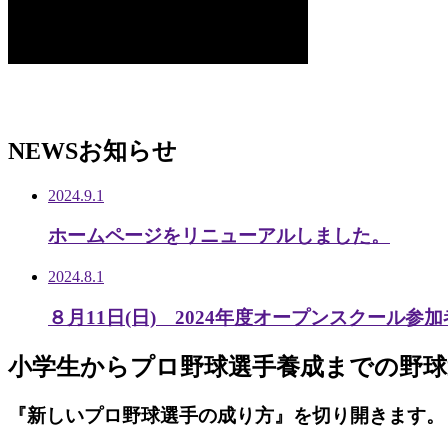
NEWS
お知らせ
2024.9.1
ホームページをリニューアルしました。
2024.8.1
８月11日(日) 2024年度オープンスクール参
小学生から
プロ野球選手養成までの
野球
『新しいプロ野球選手の成り方』を
切り開きます。