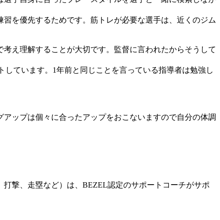
練習を優先するためです。筋トレが必要な選手は、近くのジム
で考え理解することが大切です。監督に言われたからそうして
。
トしています。1年前と同じことを言っている指導者は勉強し
グアップは個々に合ったアップをおこないますので自分の体調
打撃、走塁など）は、BEZEL認定のサポートコーチがサポ