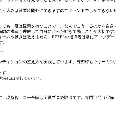
走り込みは練習時間外にできますのでグランドでしかできない
。
しても一度は疑問を持つことです。なんでこうするのかを自身
筋肉の構造も理解して自分に合った動きで動くことが大切です
ームや動きは教えません。BEZELの指導者は常にアップデー
す。
？
ンディションの整え方を実践しています。練習時もウォーミン
ます。
大会に出場しています。
。現監督、コーチ陣も全員プロ経験者です。専門部門（守備、