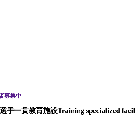
加者募集中
選手一貫教育施設
Training specialized facil