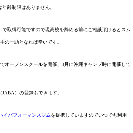
は年齢制限はありません。
）で取得可能ですので現高校を辞める前にご相談頂けるとスム
選手の一助となれば幸いです。
でオープンスクールを開催、3月に沖縄キャンプ時に開催して
JABA）の登録もできます。
ハイパフォーマンスジム
を提携していますのでいつでも利用