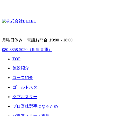
月曜日休み 電話お問合せ9:00～18:00
080-3858-5020
（担当直通）
TOP
施設紹介
コース紹介
ゴールドスター
ダブルスター
プロ野球選手になるため
パラアスリート支援