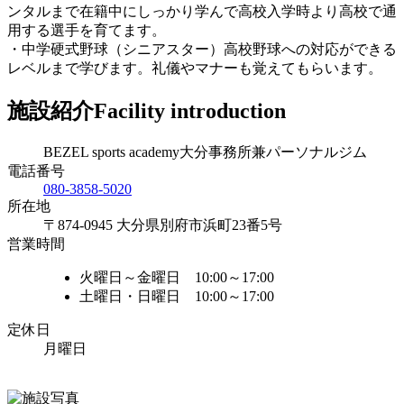
ンタルまで在籍中にしっかり学んで高校入学時より高校で通
用する選手を育てます。
・中学硬式野球（シニアスター）高校野球への対応ができる
レベルまで学びます。礼儀やマナーも覚えてもらいます。
施設紹介
Facility introduction
BEZEL sports academy大分事務所兼パーソナルジム
電話番号
080-3858-5020
所在地
〒874-0945 大分県別府市浜町23番5号
営業時間
火曜日～金曜日 10:00～17:00
土曜日・日曜日 10:00～17:00
定休日
月曜日