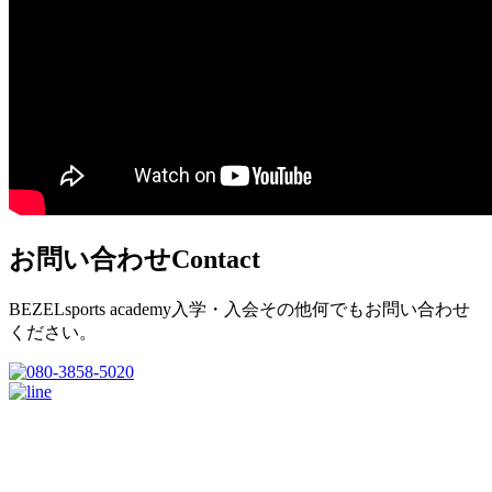
お問い合わせ
Contact
BEZELsports academy入学・入会その他何でもお問い合わせ
ください。