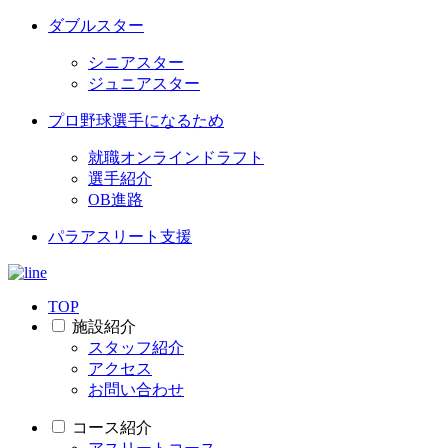
ダブルスター
シニアスター
ジュニアスター
プロ野球選手になるため
就職オンラインドラフト
選手紹介
OB進路
パラアスリート支援
TOP
施設紹介
スタッフ紹介
アクセス
お問い合わせ
コース紹介