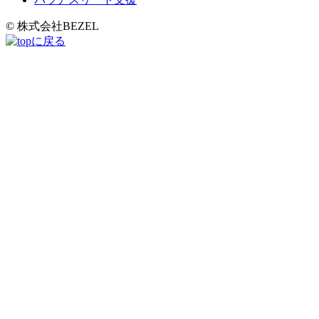
© 株式会社BEZEL