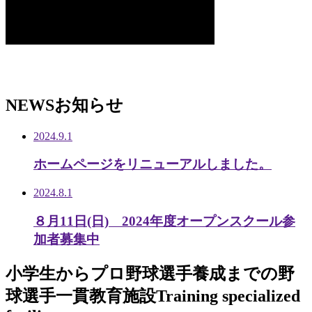
NEWS
お知らせ
2024.9.1
ホームページをリニューアルしました。
2024.8.1
８月11日(日) 2024年度オープンスクール参
加者募集中
小学生から
プロ野球選手養成までの
野
球選手一貫教育施設
Training specialized