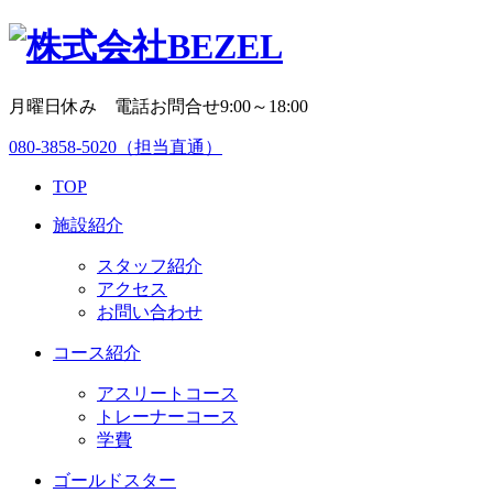
月曜日休み 電話お問合せ9:00～18:00
080-3858-5020
（担当直通）
TOP
施設紹介
スタッフ紹介
アクセス
お問い合わせ
コース紹介
アスリートコース
トレーナーコース
学費
ゴールドスター