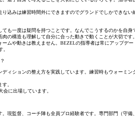
走り込みは練習時間外にできますのでグランドでしかできない
。
しても一度は疑問を持つことです。なんでこうするのかを自身
筋肉の構造も理解して自分に合った動きで動くことが大切です
ームや動きは教えません。BEZELの指導者は常にアップデー
す。
？
ンディションの整え方を実践しています。練習時もウォーミン
ます。
大会に出場しています。
。現監督、コーチ陣も全員プロ経験者です。専門部門（守備、