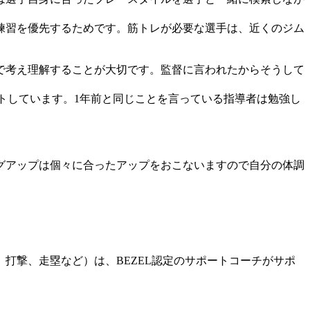
練習を優先するためです。筋トレが必要な選手は、近くのジム
で考え理解することが大切です。監督に言われたからそうして
。
トしています。1年前と同じことを言っている指導者は勉強し
グアップは個々に合ったアップをおこないますので自分の体調
打撃、走塁など）は、BEZEL認定のサポートコーチがサポ