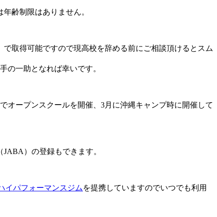
は年齢制限はありません。
）で取得可能ですので現高校を辞める前にご相談頂けるとスム
選手の一助となれば幸いです。
でオープンスクールを開催、3月に沖縄キャンプ時に開催して
JABA）の登録もできます。
ハイパフォーマンスジム
を提携していますのでいつでも利用