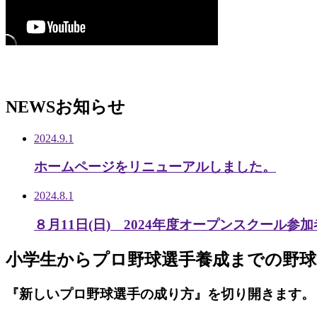
NEWS
お知らせ
2024.9.1
ホームページをリニューアルしました。
2024.8.1
８月11日(日) 2024年度オープンスクール参
小学生から
プロ野球選手養成までの
野球
『新しいプロ野球選手の成り方』を
切り開きます。