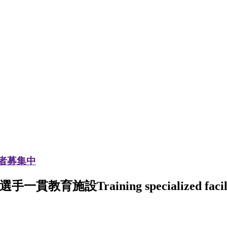
加者募集中
選手一貫教育施設
Training specialized facil