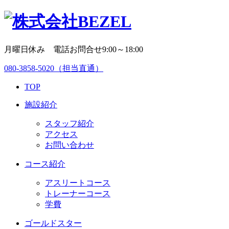
月曜日休み 電話お問合せ9:00～18:00
080-3858-5020
（担当直通）
TOP
施設紹介
スタッフ紹介
アクセス
お問い合わせ
コース紹介
アスリートコース
トレーナーコース
学費
ゴールドスター