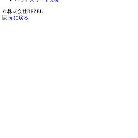
© 株式会社BEZEL