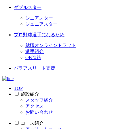
ダブルスター
シニアスター
ジュニアスター
プロ野球選手になるため
就職オンラインドラフト
選手紹介
OB進路
パラアスリート支援
TOP
施設紹介
スタッフ紹介
アクセス
お問い合わせ
コース紹介