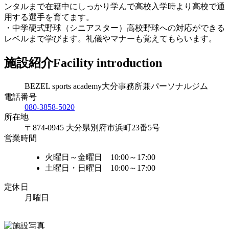
ンタルまで在籍中にしっかり学んで高校入学時より高校で通
用する選手を育てます。
・中学硬式野球（シニアスター）高校野球への対応ができる
レベルまで学びます。礼儀やマナーも覚えてもらいます。
施設紹介
Facility introduction
BEZEL sports academy大分事務所兼パーソナルジム
電話番号
080-3858-5020
所在地
〒874-0945 大分県別府市浜町23番5号
営業時間
火曜日～金曜日 10:00～17:00
土曜日・日曜日 10:00～17:00
定休日
月曜日