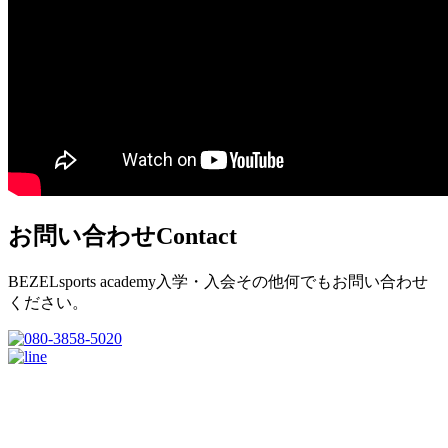
お問い合わせ
Contact
BEZELsports academy入学・入会その他何でもお問い合わせ
ください。