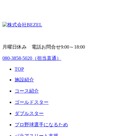
月曜日休み 電話お問合せ9:00～18:00
080-3858-5020
（担当直通）
TOP
施設紹介
コース紹介
ゴールドスター
ダブルスター
プロ野球選手になるため
パラアスリート支援