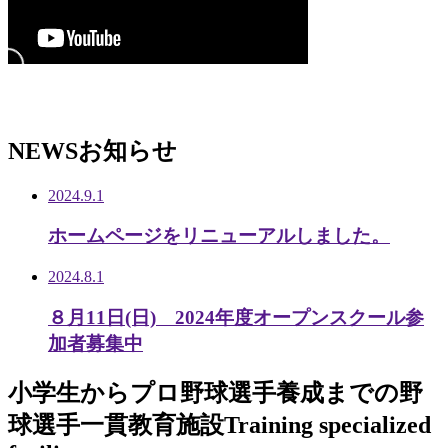
NEWS
お知らせ
2024.9.1
ホームページをリニューアルしました。
2024.8.1
８月11日(日) 2024年度オープンスクール参
加者募集中
小学生から
プロ野球選手養成までの
野
球選手一貫教育施設
Training specialized