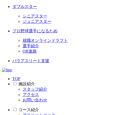
ダブルスター
シニアスター
ジュニアスター
プロ野球選手になるため
就職オンラインドラフト
選手紹介
OB進路
パラアスリート支援
TOP
施設紹介
スタッフ紹介
アクセス
お問い合わせ
コース紹介