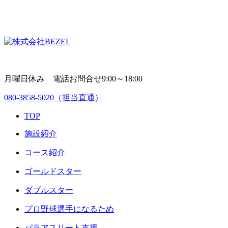
月曜日休み 電話お問合せ9:00～18:00
080-3858-5020
（担当直通）
TOP
施設紹介
コース紹介
ゴールドスター
ダブルスター
プロ野球選手になるため
パラアスリート支援