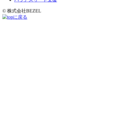
© 株式会社BEZEL