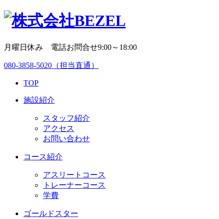
月曜日休み 電話お問合せ9:00～18:00
080-3858-5020
（担当直通）
TOP
施設紹介
スタッフ紹介
アクセス
お問い合わせ
コース紹介
アスリートコース
トレーナーコース
学費
ゴールドスター