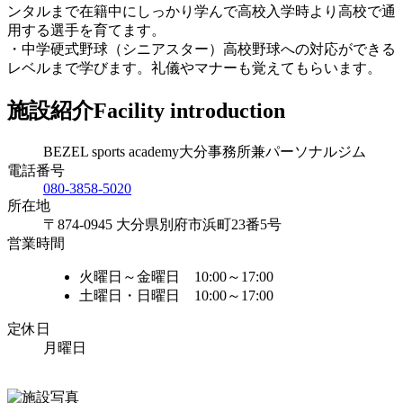
ンタルまで在籍中にしっかり学んで高校入学時より高校で通
用する選手を育てます。
・中学硬式野球（シニアスター）高校野球への対応ができる
レベルまで学びます。礼儀やマナーも覚えてもらいます。
施設紹介
Facility introduction
BEZEL sports academy大分事務所兼パーソナルジム
電話番号
080-3858-5020
所在地
〒874-0945 大分県別府市浜町23番5号
営業時間
火曜日～金曜日 10:00～17:00
土曜日・日曜日 10:00～17:00
定休日
月曜日