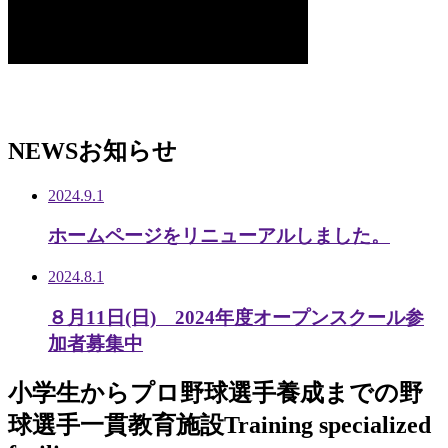
NEWS
お知らせ
2024.9.1
ホームページをリニューアルしました。
2024.8.1
８月11日(日) 2024年度オープンスクール参
加者募集中
小学生から
プロ野球選手養成までの
野
球選手一貫教育施設
Training specialized