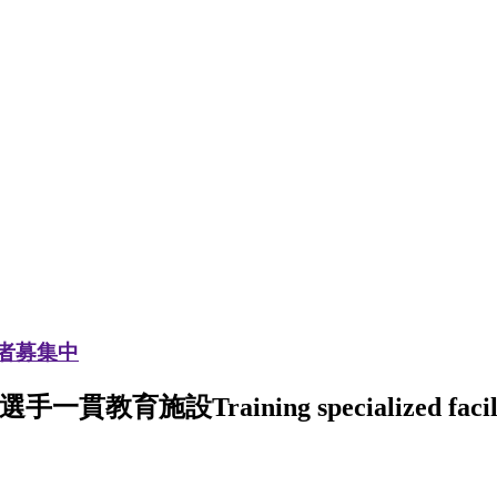
加者募集中
選手一貫教育施設
Training specialized facil