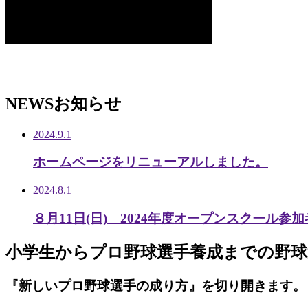
NEWS
お知らせ
2024.9.1
ホームページをリニューアルしました。
2024.8.1
８月11日(日) 2024年度オープンスクール参
小学生から
プロ野球選手養成までの
野球
『新しいプロ野球選手の成り方』を
切り開きます。