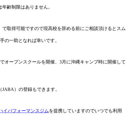
は年齢制限はありません。
）で取得可能ですので現高校を辞める前にご相談頂けるとスム
選手の一助となれば幸いです。
でオープンスクールを開催、3月に沖縄キャンプ時に開催して
JABA）の登録もできます。
ハイパフォーマンスジム
を提携していますのでいつでも利用