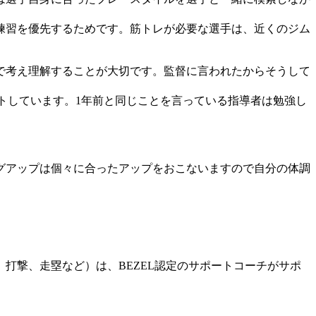
練習を優先するためです。筋トレが必要な選手は、近くのジム
で考え理解することが大切です。監督に言われたからそうして
。
トしています。1年前と同じことを言っている指導者は勉強し
グアップは個々に合ったアップをおこないますので自分の体調
打撃、走塁など）は、BEZEL認定のサポートコーチがサポ