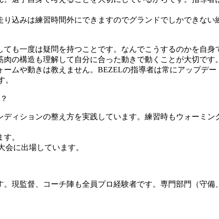
走り込みは練習時間外にできますのでグランドでしかできない
。
しても一度は疑問を持つことです。なんでこうするのかを自身
筋肉の構造も理解して自分に合った動きで動くことが大切です
ームや動きは教えません。BEZELの指導者は常にアップデー
す。
？
ンディションの整え方を実践しています。練習時もウォーミン
ます。
大会に出場しています。
。現監督、コーチ陣も全員プロ経験者です。専門部門（守備、