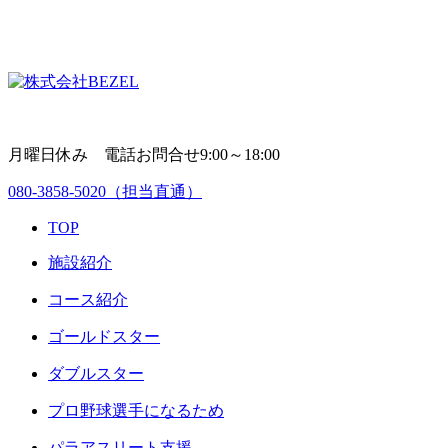
月曜日休み 電話お問合せ9:00～18:00
080-3858-5020
（担当直通）
TOP
施設紹介
コース紹介
ゴールドスター
ダブルスター
プロ野球選手になるため
パラアスリート支援