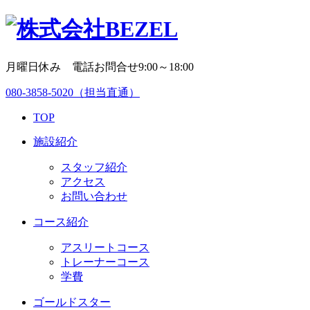
月曜日休み 電話お問合せ9:00～18:00
080-3858-5020
（担当直通）
TOP
施設紹介
スタッフ紹介
アクセス
お問い合わせ
コース紹介
アスリートコース
トレーナーコース
学費
ゴールドスター