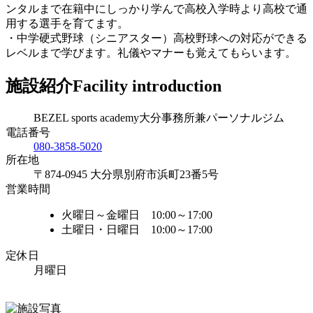
ンタルまで在籍中にしっかり学んで高校入学時より高校で通
用する選手を育てます。
・中学硬式野球（シニアスター）高校野球への対応ができる
レベルまで学びます。礼儀やマナーも覚えてもらいます。
施設紹介
Facility introduction
BEZEL sports academy大分事務所兼パーソナルジム
電話番号
080-3858-5020
所在地
〒874-0945 大分県別府市浜町23番5号
営業時間
火曜日～金曜日 10:00～17:00
土曜日・日曜日 10:00～17:00
定休日
月曜日