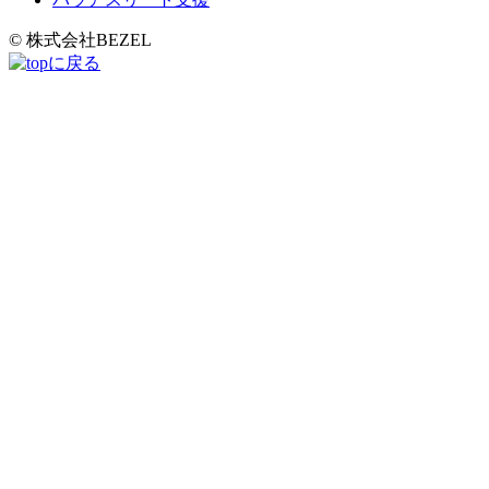
© 株式会社BEZEL