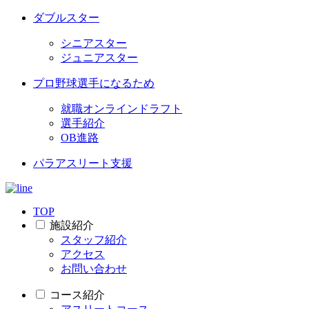
ダブルスター
シニアスター
ジュニアスター
プロ野球選手になるため
就職オンラインドラフト
選手紹介
OB進路
パラアスリート支援
TOP
施設紹介
スタッフ紹介
アクセス
お問い合わせ
コース紹介