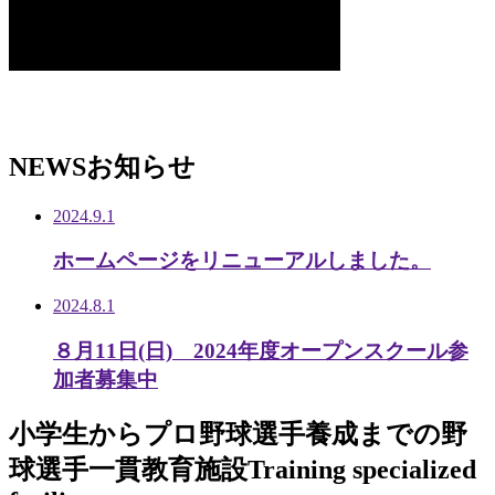
NEWS
お知らせ
2024.9.1
ホームページをリニューアルしました。
2024.8.1
８月11日(日) 2024年度オープンスクール参
加者募集中
小学生から
プロ野球選手養成までの
野
球選手一貫教育施設
Training specialized