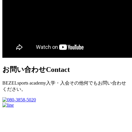
お問い合わせ
Contact
BEZELsports academy入学・入会その他何でもお問い合わせ
ください。