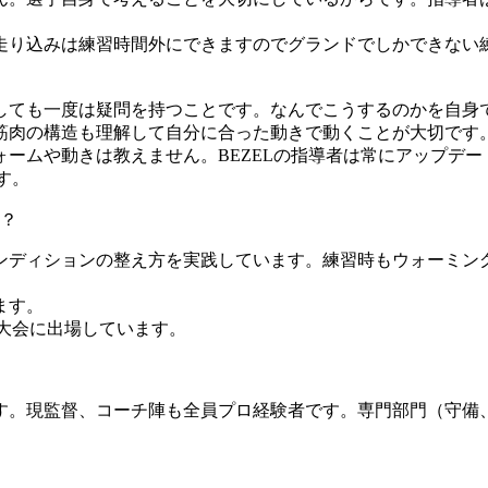
走り込みは練習時間外にできますのでグランドでしかできない
。
しても一度は疑問を持つことです。なんでこうするのかを自身
筋肉の構造も理解して自分に合った動きで動くことが大切です
ームや動きは教えません。BEZELの指導者は常にアップデー
す。
？
ンディションの整え方を実践しています。練習時もウォーミン
ます。
大会に出場しています。
。現監督、コーチ陣も全員プロ経験者です。専門部門（守備、