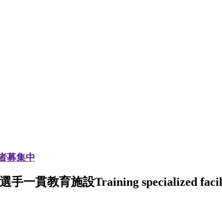
加者募集中
選手一貫教育施設
Training specialized facil