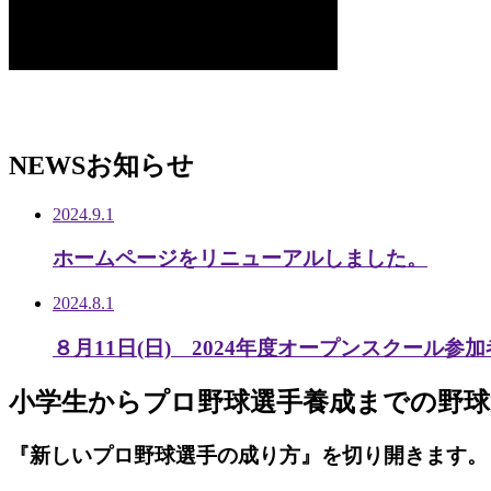
NEWS
お知らせ
2024.9.1
ホームページをリニューアルしました。
2024.8.1
８月11日(日) 2024年度オープンスクール参
小学生から
プロ野球選手養成までの
野球
『新しいプロ野球選手の成り方』を
切り開きます。