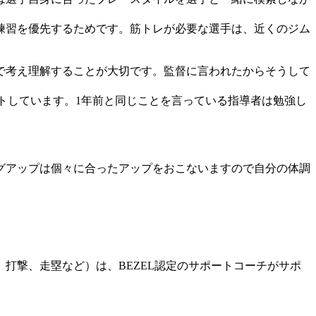
練習を優先するためです。筋トレが必要な選手は、近くのジム
で考え理解することが大切です。監督に言われたからそうして
。
トしています。1年前と同じことを言っている指導者は勉強し
グアップは個々に合ったアップをおこないますので自分の体調
打撃、走塁など）は、BEZEL認定のサポートコーチがサポ