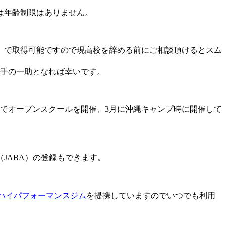
は年齢制限はありません。
）で取得可能ですので現高校を辞める前にご相談頂けるとスム
選手の一助となれば幸いです。
でオープンスクールを開催、3月に沖縄キャンプ時に開催して
JABA）の登録もできます。
ハイパフォーマンスジム
を提携していますのでいつでも利用