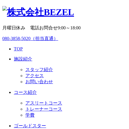
月曜日休み 電話お問合せ9:00～18:00
080-3858-5020
（担当直通）
TOP
施設紹介
スタッフ紹介
アクセス
お問い合わせ
コース紹介
アスリートコース
トレーナーコース
学費
ゴールドスター