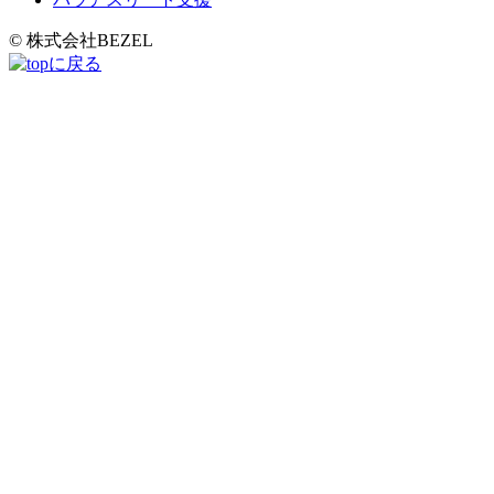
© 株式会社BEZEL