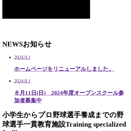
NEWS
お知らせ
2024.9.1
ホームページをリニューアルしました。
2024.8.1
８月11日(日) 2024年度オープンスクール参
加者募集中
小学生から
プロ野球選手養成までの
野
球選手一貫教育施設
Training specialized