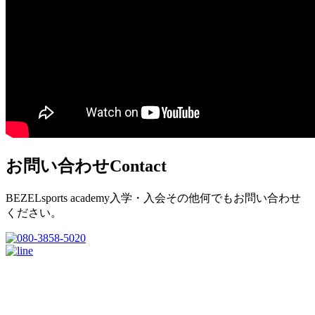
お問い合わせ
Contact
BEZELsports academy入学・入会その他何でもお問い合わせ
ください。