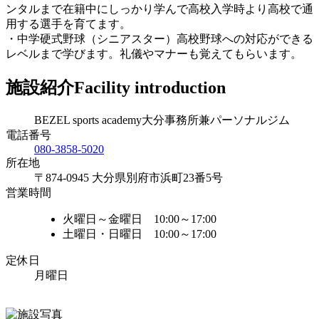
ンタルまで在籍中にしっかり学んで高校入学時より高校で通
用する選手を育てます。
・中学硬式野球（シニアスター）高校野球への対応ができる
レベルまで学びます。礼儀やマナーも覚えてもらいます。
施設紹介
Facility introduction
BEZEL sports academy大分事務所兼パーソナルジム
電話番号
080-3858-5020
所在地
〒874-0945 大分県別府市浜町23番5号
営業時間
火曜日～金曜日 10:00～17:00
土曜日・日曜日 10:00～17:00
定休日
月曜日