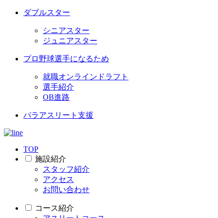
ダブルスター
シニアスター
ジュニアスター
プロ野球選手になるため
就職オンラインドラフト
選手紹介
OB進路
パラアスリート支援
TOP
施設紹介
スタッフ紹介
アクセス
お問い合わせ
コース紹介