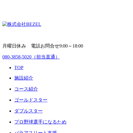
月曜日休み 電話お問合せ9:00～18:00
080-3858-5020
（担当直通）
TOP
施設紹介
コース紹介
ゴールドスター
ダブルスター
プロ野球選手になるため
パラアスリート支援