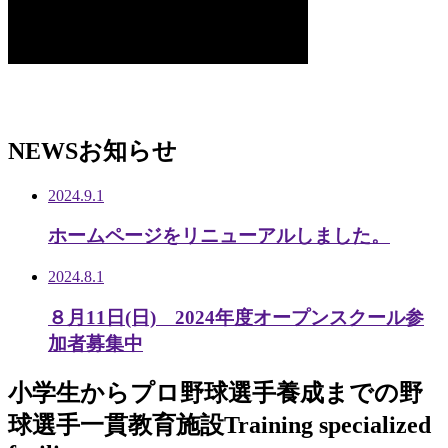
NEWS
お知らせ
2024.9.1
ホームページをリニューアルしました。
2024.8.1
８月11日(日) 2024年度オープンスクール参
加者募集中
小学生から
プロ野球選手養成までの
野
球選手一貫教育施設
Training specialized