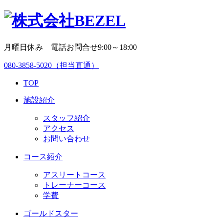
月曜日休み 電話お問合せ9:00～18:00
080-3858-5020
（担当直通）
TOP
施設紹介
スタッフ紹介
アクセス
お問い合わせ
コース紹介
アスリートコース
トレーナーコース
学費
ゴールドスター