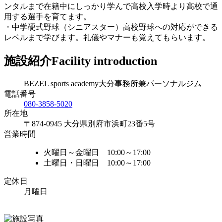
ンタルまで在籍中にしっかり学んで高校入学時より高校で通
用する選手を育てます。
・中学硬式野球（シニアスター）高校野球への対応ができる
レベルまで学びます。礼儀やマナーも覚えてもらいます。
施設紹介
Facility introduction
BEZEL sports academy大分事務所兼パーソナルジム
電話番号
080-3858-5020
所在地
〒874-0945 大分県別府市浜町23番5号
営業時間
火曜日～金曜日 10:00～17:00
土曜日・日曜日 10:00～17:00
定休日
月曜日