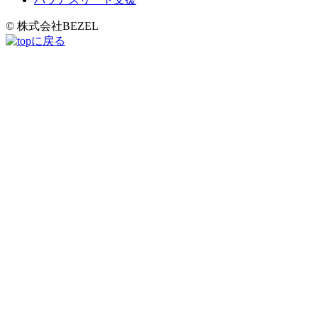
© 株式会社BEZEL