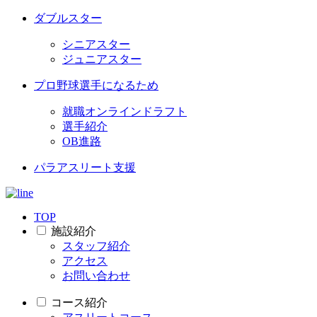
ダブルスター
シニアスター
ジュニアスター
プロ野球選手になるため
就職オンラインドラフト
選手紹介
OB進路
パラアスリート支援
TOP
施設紹介
スタッフ紹介
アクセス
お問い合わせ
コース紹介