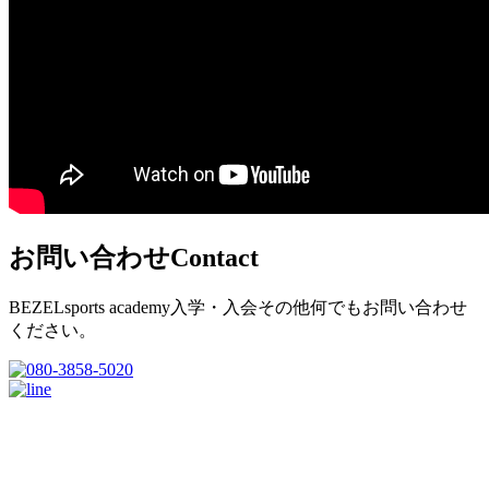
お問い合わせ
Contact
BEZELsports academy入学・入会その他何でもお問い合わせ
ください。