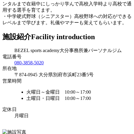
ンタルまで在籍中にしっかり学んで高校入学時より高校で通
用する選手を育てます。
・中学硬式野球（シニアスター）高校野球への対応ができる
レベルまで学びます。礼儀やマナーも覚えてもらいます。
施設紹介
Facility introduction
BEZEL sports academy大分事務所兼パーソナルジム
電話番号
080-3858-5020
所在地
〒874-0945 大分県別府市浜町23番5号
営業時間
火曜日～金曜日 10:00～17:00
土曜日・日曜日 10:00～17:00
定休日
月曜日