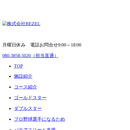
月曜日休み 電話お問合せ9:00～18:00
080-3858-5020
（担当直通）
TOP
施設紹介
コース紹介
ゴールドスター
ダブルスター
プロ野球選手になるため
パラアスリート支援