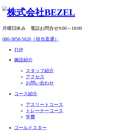
月曜日休み 電話お問合せ9:00～18:00
080-3858-5020
（担当直通）
TOP
施設紹介
スタッフ紹介
アクセス
お問い合わせ
コース紹介
アスリートコース
トレーナーコース
学費
ゴールドスター