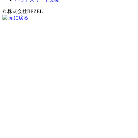
© 株式会社BEZEL