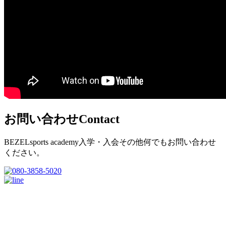
お問い合わせ
Contact
BEZELsports academy入学・入会その他何でもお問い合わせ
ください。