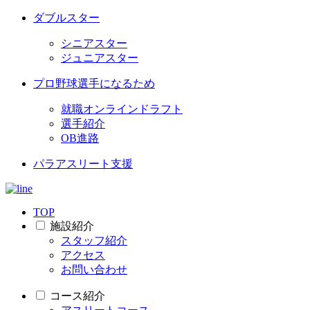
ダブルスター
シニアスター
ジュニアスター
プロ野球選手になるため
就職オンラインドラフト
選手紹介
OB進路
パラアスリート支援
TOP
施設紹介
スタッフ紹介
アクセス
お問い合わせ
コース紹介