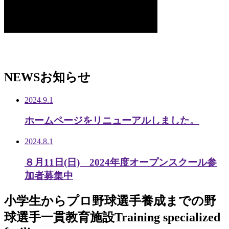
NEWS
お知らせ
2024.9.1
ホームページをリニューアルしました。
2024.8.1
８月11日(日) 2024年度オープンスクール参
加者募集中
小学生から
プロ野球選手養成までの
野
球選手一貫教育施設
Training specialized