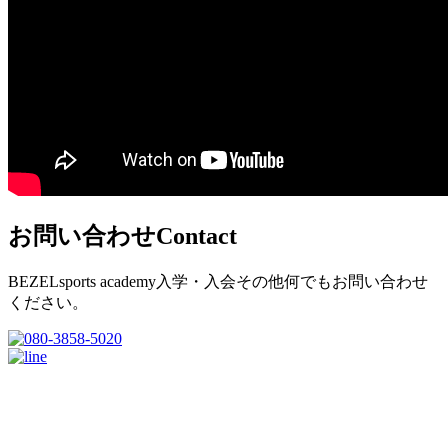
お問い合わせ
Contact
BEZELsports academy入学・入会その他何でもお問い合わせ
ください。