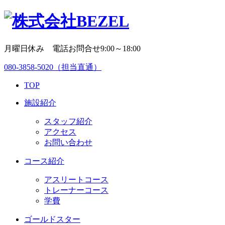
月曜日休み 電話お問合せ9:00～18:00
080-3858-5020
（担当直通）
TOP
施設紹介
スタッフ紹介
アクセス
お問い合わせ
コース紹介
アスリートコース
トレーナーコース
学費
ゴールドスター