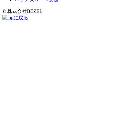
© 株式会社BEZEL