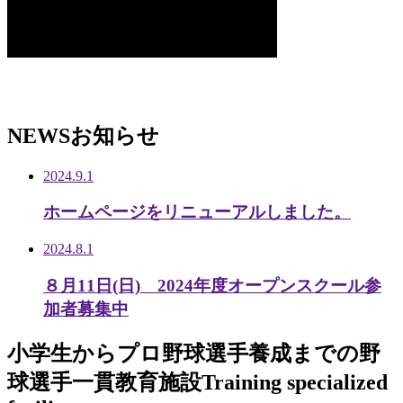
NEWS
お知らせ
2024.9.1
ホームページをリニューアルしました。
2024.8.1
８月11日(日) 2024年度オープンスクール参
加者募集中
小学生から
プロ野球選手養成までの
野
球選手一貫教育施設
Training specialized