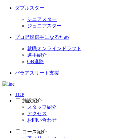
ダブルスター
シニアスター
ジュニアスター
プロ野球選手になるため
就職オンラインドラフト
選手紹介
OB進路
パラアスリート支援
TOP
施設紹介
スタッフ紹介
アクセス
お問い合わせ
コース紹介