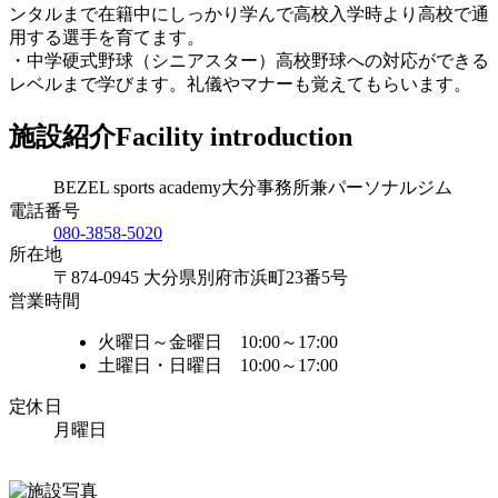
ンタルまで在籍中にしっかり学んで高校入学時より高校で通
用する選手を育てます。
・中学硬式野球（シニアスター）高校野球への対応ができる
レベルまで学びます。礼儀やマナーも覚えてもらいます。
施設紹介
Facility introduction
BEZEL sports academy大分事務所兼パーソナルジム
電話番号
080-3858-5020
所在地
〒874-0945 大分県別府市浜町23番5号
営業時間
火曜日～金曜日 10:00～17:00
土曜日・日曜日 10:00～17:00
定休日
月曜日