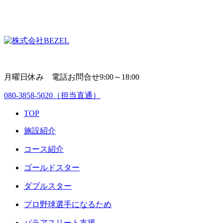
月曜日休み 電話お問合せ9:00～18:00
080-3858-5020
（担当直通）
TOP
施設紹介
コース紹介
ゴールドスター
ダブルスター
プロ野球選手になるため
パラアスリート支援