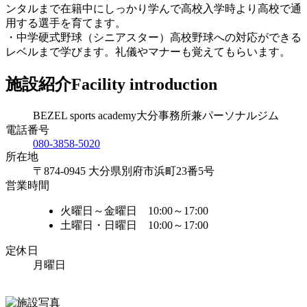
ンタルまで在籍中にしっかり学んで高校入学時より高校で通
用する選手を育てます。
・中学硬式野球（シニアスター）高校野球への対応ができる
レベルまで学びます。礼儀やマナーも覚えてもらいます。
施設紹介
Facility introduction
BEZEL sports academy大分事務所兼パーソナルジム
電話番号
080-3858-5020
所在地
〒874-0945 大分県別府市浜町23番5号
営業時間
火曜日～金曜日 10:00～17:00
土曜日・日曜日 10:00～17:00
定休日
月曜日