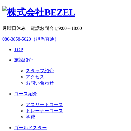
月曜日休み 電話お問合せ9:00～18:00
080-3858-5020
（担当直通）
TOP
施設紹介
スタッフ紹介
アクセス
お問い合わせ
コース紹介
アスリートコース
トレーナーコース
学費
ゴールドスター