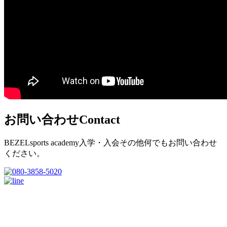
お問い合わせ
Contact
BEZELsports academy入学・入会その他何でもお問い合わせ
ください。