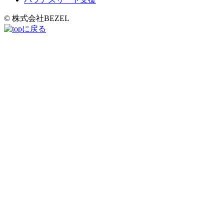
© 株式会社BEZEL