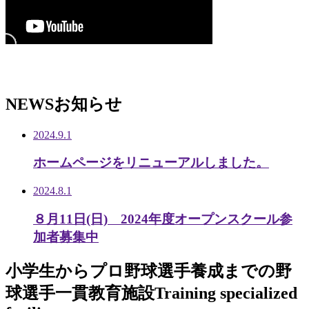
NEWS
お知らせ
2024.9.1
ホームページをリニューアルしました。
2024.8.1
８月11日(日) 2024年度オープンスクール参
加者募集中
小学生から
プロ野球選手養成までの
野
球選手一貫教育施設
Training specialized