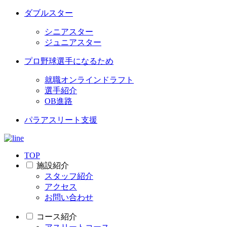
ダブルスター
シニアスター
ジュニアスター
プロ野球選手になるため
就職オンラインドラフト
選手紹介
OB進路
パラアスリート支援
TOP
施設紹介
スタッフ紹介
アクセス
お問い合わせ
コース紹介