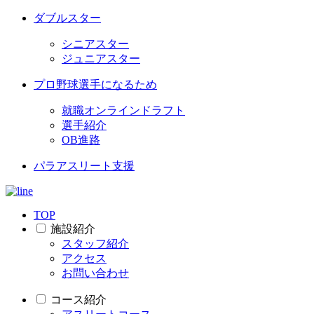
ダブルスター
シニアスター
ジュニアスター
プロ野球選手になるため
就職オンラインドラフト
選手紹介
OB進路
パラアスリート支援
TOP
施設紹介
スタッフ紹介
アクセス
お問い合わせ
コース紹介