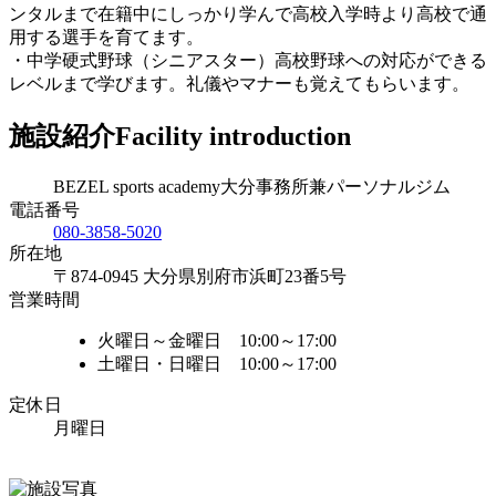
ンタルまで在籍中にしっかり学んで高校入学時より高校で通
用する選手を育てます。
・中学硬式野球（シニアスター）高校野球への対応ができる
レベルまで学びます。礼儀やマナーも覚えてもらいます。
施設紹介
Facility introduction
BEZEL sports academy大分事務所兼パーソナルジム
電話番号
080-3858-5020
所在地
〒874-0945 大分県別府市浜町23番5号
営業時間
火曜日～金曜日 10:00～17:00
土曜日・日曜日 10:00～17:00
定休日
月曜日