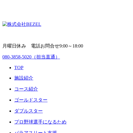
月曜日休み 電話お問合せ9:00～18:00
080-3858-5020
（担当直通）
TOP
施設紹介
コース紹介
ゴールドスター
ダブルスター
プロ野球選手になるため
パラアスリート支援