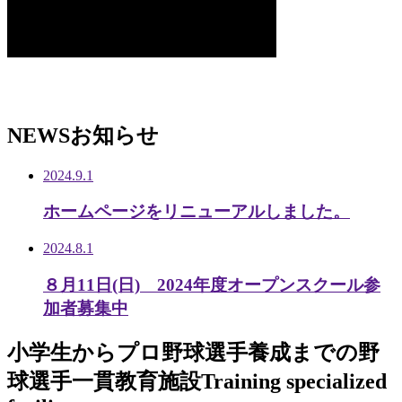
NEWS
お知らせ
2024.9.1
ホームページをリニューアルしました。
2024.8.1
８月11日(日) 2024年度オープンスクール参
加者募集中
小学生から
プロ野球選手養成までの
野
球選手一貫教育施設
Training specialized