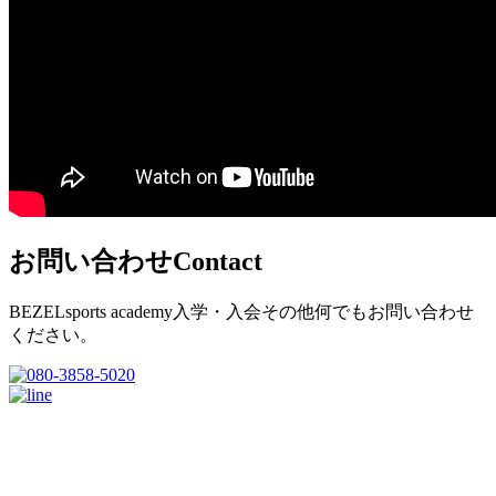
お問い合わせ
Contact
BEZELsports academy入学・入会その他何でもお問い合わせ
ください。