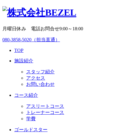
月曜日休み 電話お問合せ9:00～18:00
080-3858-5020
（担当直通）
TOP
施設紹介
スタッフ紹介
アクセス
お問い合わせ
コース紹介
アスリートコース
トレーナーコース
学費
ゴールドスター