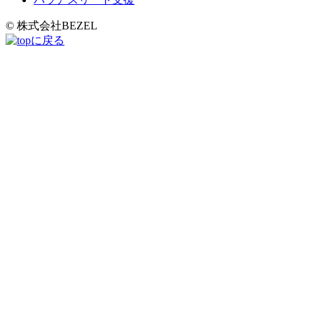
© 株式会社BEZEL