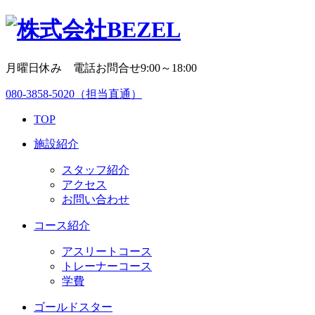
月曜日休み 電話お問合せ9:00～18:00
080-3858-5020
（担当直通）
TOP
施設紹介
スタッフ紹介
アクセス
お問い合わせ
コース紹介
アスリートコース
トレーナーコース
学費
ゴールドスター