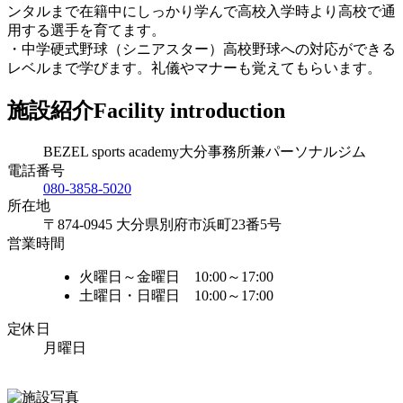
ンタルまで在籍中にしっかり学んで高校入学時より高校で通
用する選手を育てます。
・中学硬式野球（シニアスター）高校野球への対応ができる
レベルまで学びます。礼儀やマナーも覚えてもらいます。
施設紹介
Facility introduction
BEZEL sports academy大分事務所兼パーソナルジム
電話番号
080-3858-5020
所在地
〒874-0945 大分県別府市浜町23番5号
営業時間
火曜日～金曜日 10:00～17:00
土曜日・日曜日 10:00～17:00
定休日
月曜日