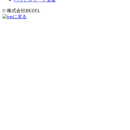
© 株式会社BEZEL