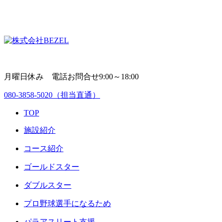
月曜日休み 電話お問合せ9:00～18:00
080-3858-5020
（担当直通）
TOP
施設紹介
コース紹介
ゴールドスター
ダブルスター
プロ野球選手になるため
パラアスリート支援