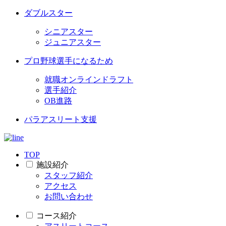
ダブルスター
シニアスター
ジュニアスター
プロ野球選手になるため
就職オンラインドラフト
選手紹介
OB進路
パラアスリート支援
TOP
施設紹介
スタッフ紹介
アクセス
お問い合わせ
コース紹介