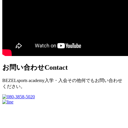
お問い合わせ
Contact
BEZELsports academy入学・入会その他何でもお問い合わせ
ください。