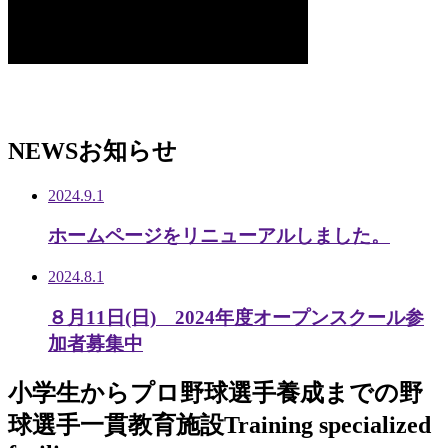
NEWS
お知らせ
2024.9.1
ホームページをリニューアルしました。
2024.8.1
８月11日(日) 2024年度オープンスクール参
加者募集中
小学生から
プロ野球選手養成までの
野
球選手一貫教育施設
Training specialized