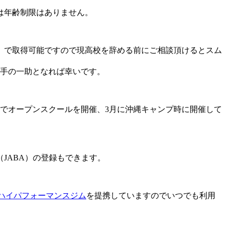
は年齢制限はありません。
）で取得可能ですので現高校を辞める前にご相談頂けるとスム
選手の一助となれば幸いです。
でオープンスクールを開催、3月に沖縄キャンプ時に開催して
JABA）の登録もできます。
ハイパフォーマンスジム
を提携していますのでいつでも利用