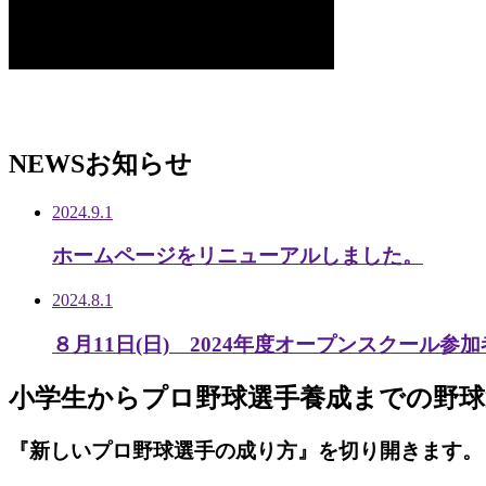
NEWS
お知らせ
2024.9.1
ホームページをリニューアルしました。
2024.8.1
８月11日(日) 2024年度オープンスクール参
小学生から
プロ野球選手養成までの
野球
『新しいプロ野球選手の成り方』を
切り開きます。