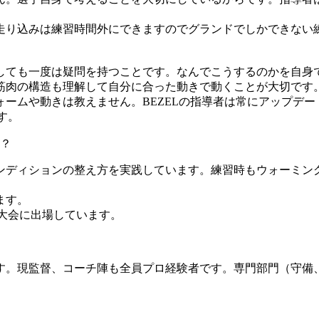
走り込みは練習時間外にできますのでグランドでしかできない
。
しても一度は疑問を持つことです。なんでこうするのかを自身
筋肉の構造も理解して自分に合った動きで動くことが大切です
ームや動きは教えません。BEZELの指導者は常にアップデー
す。
？
ンディションの整え方を実践しています。練習時もウォーミン
ます。
大会に出場しています。
。現監督、コーチ陣も全員プロ経験者です。専門部門（守備、