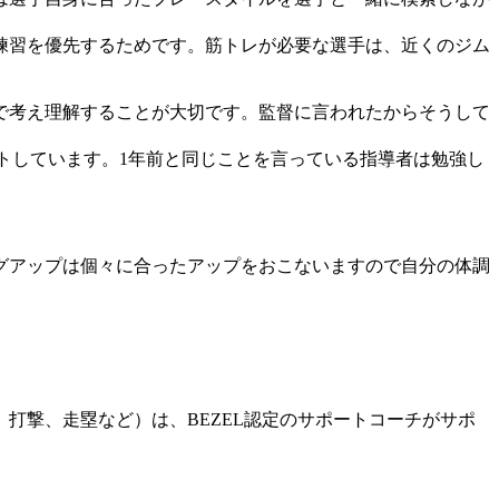
練習を優先するためです。筋トレが必要な選手は、近くのジム
で考え理解することが大切です。監督に言われたからそうして
。
トしています。1年前と同じことを言っている指導者は勉強し
グアップは個々に合ったアップをおこないますので自分の体調
打撃、走塁など）は、BEZEL認定のサポートコーチがサポ