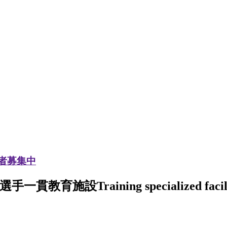
加者募集中
選手一貫教育施設
Training specialized facil