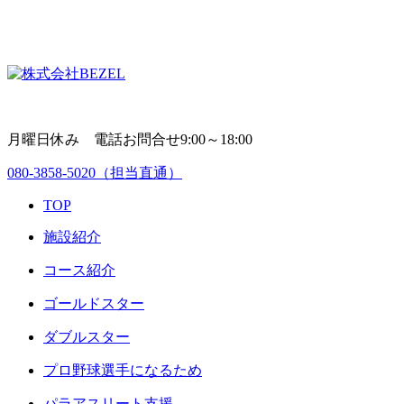
月曜日休み 電話お問合せ9:00～18:00
080-3858-5020
（担当直通）
TOP
施設紹介
コース紹介
ゴールドスター
ダブルスター
プロ野球選手になるため
パラアスリート支援