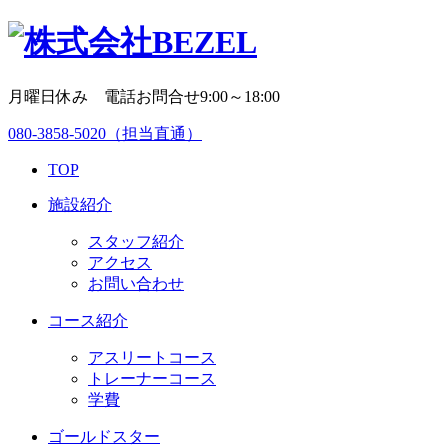
月曜日休み 電話お問合せ9:00～18:00
080-3858-5020
（担当直通）
TOP
施設紹介
スタッフ紹介
アクセス
お問い合わせ
コース紹介
アスリートコース
トレーナーコース
学費
ゴールドスター