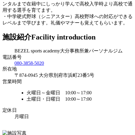
ンタルまで在籍中にしっかり学んで高校入学時より高校で通
用する選手を育てます。
・中学硬式野球（シニアスター）高校野球への対応ができる
レベルまで学びます。礼儀やマナーも覚えてもらいます。
施設紹介
Facility introduction
BEZEL sports academy大分事務所兼パーソナルジム
電話番号
080-3858-5020
所在地
〒874-0945 大分県別府市浜町23番5号
営業時間
火曜日～金曜日 10:00～17:00
土曜日・日曜日 10:00～17:00
定休日
月曜日