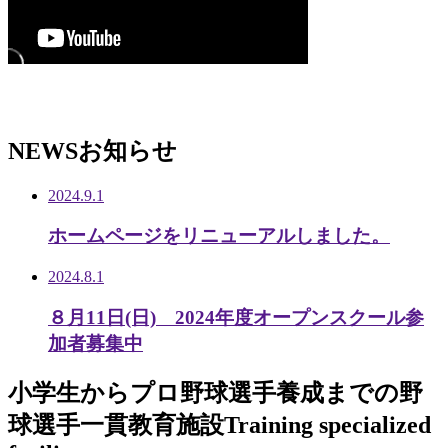
NEWS
お知らせ
2024.9.1
ホームページをリニューアルしました。
2024.8.1
８月11日(日) 2024年度オープンスクール参
加者募集中
小学生から
プロ野球選手養成までの
野
球選手一貫教育施設
Training specialized