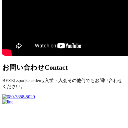
お問い合わせ
Contact
BEZELsports academy入学・入会その他何でもお問い合わせ
ください。