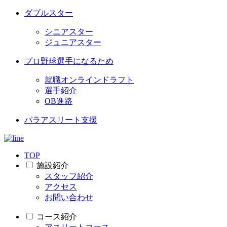
ダブルスター
シニアスター
ジュニアスター
プロ野球選手になるため
就職オンラインドラフト
選手紹介
OB進路
パラアスリート支援
TOP
施設紹介
スタッフ紹介
アクセス
お問い合わせ
コース紹介