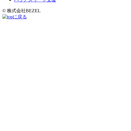
© 株式会社BEZEL