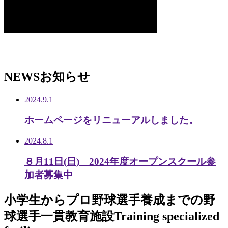
NEWS
お知らせ
2024.9.1
ホームページをリニューアルしました。
2024.8.1
８月11日(日) 2024年度オープンスクール参
加者募集中
小学生から
プロ野球選手養成までの
野
球選手一貫教育施設
Training specialized