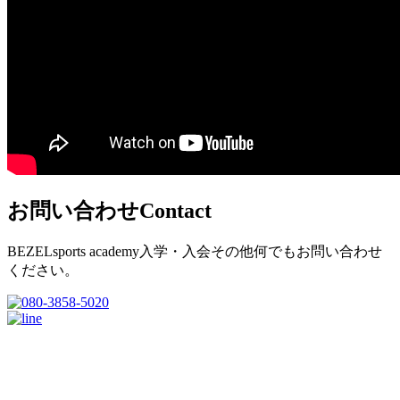
お問い合わせ
Contact
BEZELsports academy入学・入会その他何でもお問い合わせ
ください。