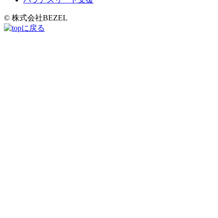
© 株式会社BEZEL