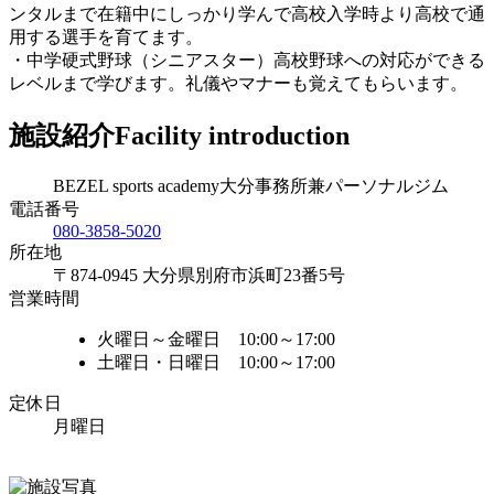
ンタルまで在籍中にしっかり学んで高校入学時より高校で通
用する選手を育てます。
・中学硬式野球（シニアスター）高校野球への対応ができる
レベルまで学びます。礼儀やマナーも覚えてもらいます。
施設紹介
Facility introduction
BEZEL sports academy大分事務所兼パーソナルジム
電話番号
080-3858-5020
所在地
〒874-0945 大分県別府市浜町23番5号
営業時間
火曜日～金曜日 10:00～17:00
土曜日・日曜日 10:00～17:00
定休日
月曜日