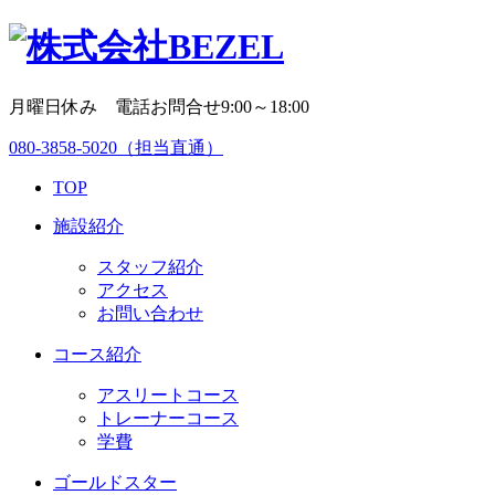
月曜日休み 電話お問合せ9:00～18:00
080-3858-5020
（担当直通）
TOP
施設紹介
スタッフ紹介
アクセス
お問い合わせ
コース紹介
アスリートコース
トレーナーコース
学費
ゴールドスター