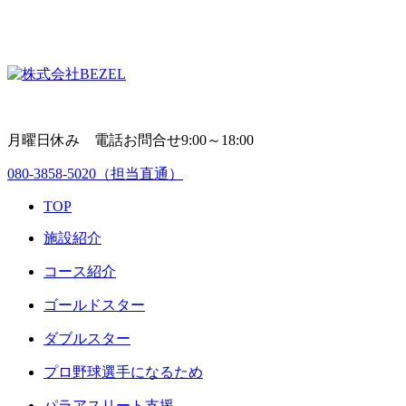
月曜日休み 電話お問合せ9:00～18:00
080-3858-5020
（担当直通）
TOP
施設紹介
コース紹介
ゴールドスター
ダブルスター
プロ野球選手になるため
パラアスリート支援