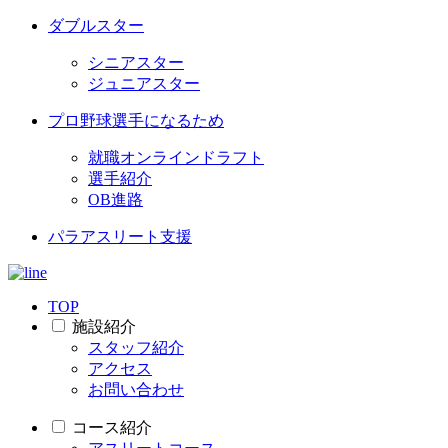
ダブルスター
シニアスター
ジュニアスター
プロ野球選手になるため
就職オンラインドラフト
選手紹介
OB進路
パラアスリート支援
TOP
施設紹介
スタッフ紹介
アクセス
お問い合わせ
コース紹介