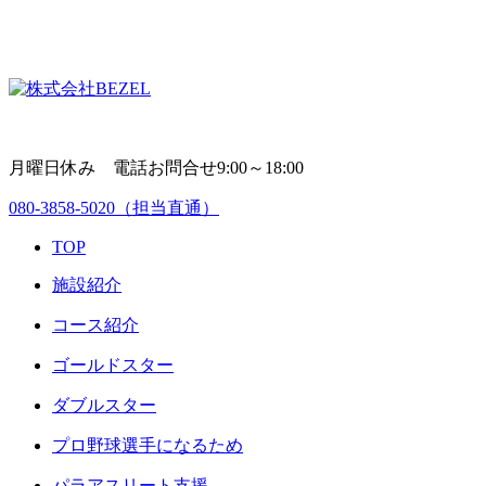
月曜日休み 電話お問合せ9:00～18:00
080-3858-5020
（担当直通）
TOP
施設紹介
コース紹介
ゴールドスター
ダブルスター
プロ野球選手になるため
パラアスリート支援