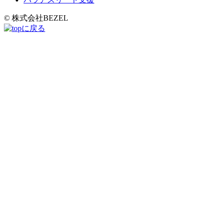
© 株式会社BEZEL