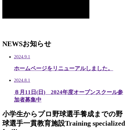
NEWS
お知らせ
2024.9.1
ホームページをリニューアルしました。
2024.8.1
８月11日(日) 2024年度オープンスクール参
加者募集中
小学生から
プロ野球選手養成までの
野
球選手一貫教育施設
Training specialized