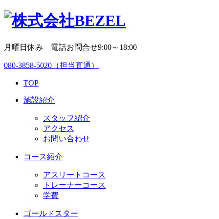
月曜日休み 電話お問合せ9:00～18:00
080-3858-5020
（担当直通）
TOP
施設紹介
スタッフ紹介
アクセス
お問い合わせ
コース紹介
アスリートコース
トレーナーコース
学費
ゴールドスター