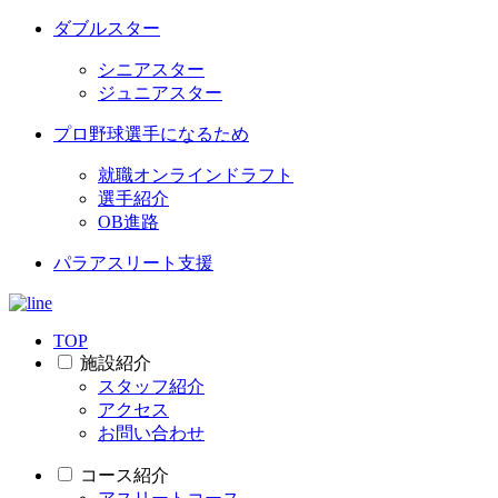
ダブルスター
シニアスター
ジュニアスター
プロ野球選手になるため
就職オンラインドラフト
選手紹介
OB進路
パラアスリート支援
TOP
施設紹介
スタッフ紹介
アクセス
お問い合わせ
コース紹介