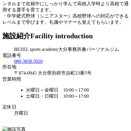
ンタルまで在籍中にしっかり学んで高校入学時より高校で通
用する選手を育てます。
・中学硬式野球（シニアスター）高校野球への対応ができる
レベルまで学びます。礼儀やマナーも覚えてもらいます。
施設紹介
Facility introduction
BEZEL sports academy大分事務所兼パーソナルジム
電話番号
080-3858-5020
所在地
〒874-0945 大分県別府市浜町23番5号
営業時間
火曜日～金曜日 10:00～17:00
土曜日・日曜日 10:00～17:00
定休日
月曜日