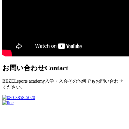
お問い合わせ
Contact
BEZELsports academy入学・入会その他何でもお問い合わせ
ください。