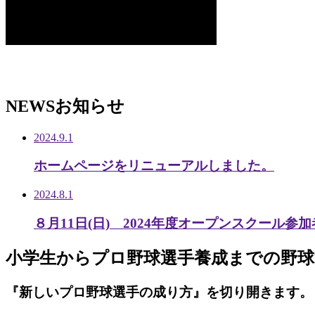
NEWS
お知らせ
2024.9.1
ホームページをリニューアルしました。
2024.8.1
８月11日(日) 2024年度オープンスクール参
小学生から
プロ野球選手養成までの
野球
『新しいプロ野球選手の成り方』を
切り開きます。