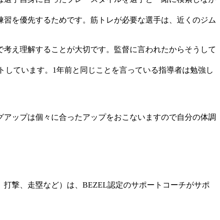
練習を優先するためです。筋トレが必要な選手は、近くのジム
で考え理解することが大切です。監督に言われたからそうして
。
トしています。1年前と同じことを言っている指導者は勉強し
グアップは個々に合ったアップをおこないますので自分の体調
打撃、走塁など）は、BEZEL認定のサポートコーチがサポ