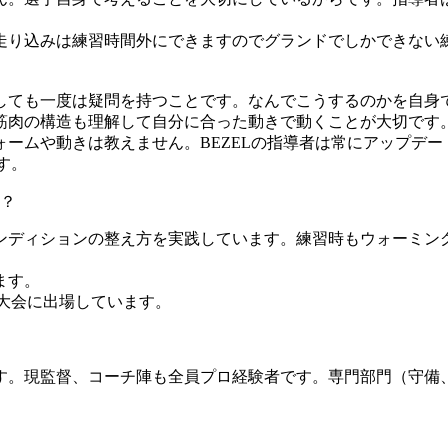
走り込みは練習時間外にできますのでグランドでしかできない
。
しても一度は疑問を持つことです。なんでこうするのかを自身
筋肉の構造も理解して自分に合った動きで動くことが大切です
ームや動きは教えません。BEZELの指導者は常にアップデー
す。
？
ンディションの整え方を実践しています。練習時もウォーミン
ます。
大会に出場しています。
。現監督、コーチ陣も全員プロ経験者です。専門部門（守備、