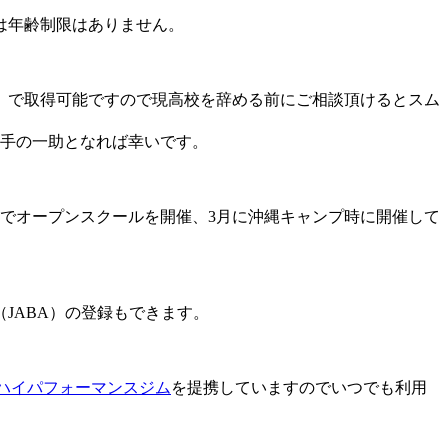
は年齢制限はありません。
）で取得可能ですので現高校を辞める前にご相談頂けるとスム
選手の一助となれば幸いです。
でオープンスクールを開催、3月に沖縄キャンプ時に開催して
JABA）の登録もできます。
ハイパフォーマンスジム
を提携していますのでいつでも利用