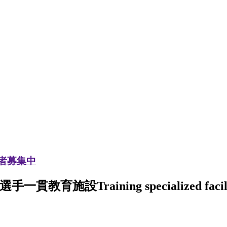
加者募集中
選手一貫教育施設
Training specialized facil