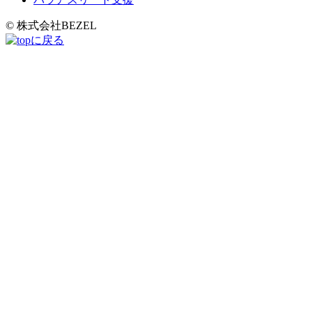
© 株式会社BEZEL