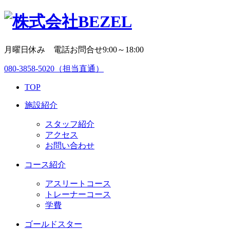
月曜日休み 電話お問合せ9:00～18:00
080-3858-5020
（担当直通）
TOP
施設紹介
スタッフ紹介
アクセス
お問い合わせ
コース紹介
アスリートコース
トレーナーコース
学費
ゴールドスター