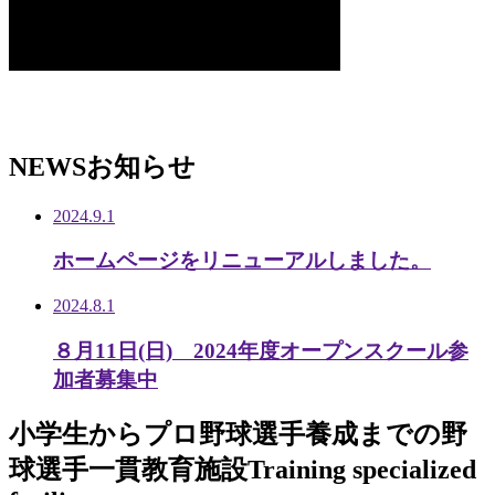
NEWS
お知らせ
2024.9.1
ホームページをリニューアルしました。
2024.8.1
８月11日(日) 2024年度オープンスクール参
加者募集中
小学生から
プロ野球選手養成までの
野
球選手一貫教育施設
Training specialized