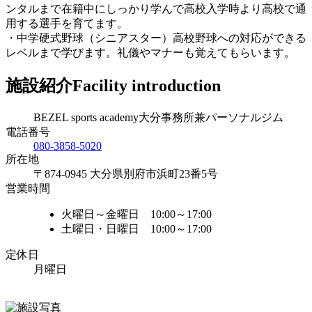
ンタルまで在籍中にしっかり学んで高校入学時より高校で通
用する選手を育てます。
・中学硬式野球（シニアスター）高校野球への対応ができる
レベルまで学びます。礼儀やマナーも覚えてもらいます。
施設紹介
Facility introduction
BEZEL sports academy大分事務所兼パーソナルジム
電話番号
080-3858-5020
所在地
〒874-0945 大分県別府市浜町23番5号
営業時間
火曜日～金曜日 10:00～17:00
土曜日・日曜日 10:00～17:00
定休日
月曜日