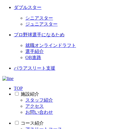
ダブルスター
シニアスター
ジュニアスター
プロ野球選手になるため
就職オンラインドラフト
選手紹介
OB進路
パラアスリート支援
TOP
施設紹介
スタッフ紹介
アクセス
お問い合わせ
コース紹介