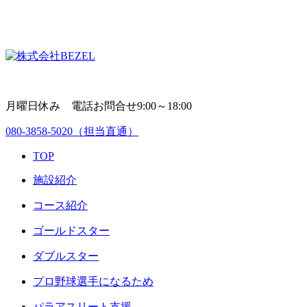
月曜日休み 電話お問合せ9:00～18:00
080-3858-5020
（担当直通）
TOP
施設紹介
コース紹介
ゴールドスター
ダブルスター
プロ野球選手になるため
パラアスリート支援