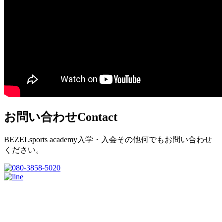
お問い合わせ
Contact
BEZELsports academy入学・入会その他何でもお問い合わせ
ください。