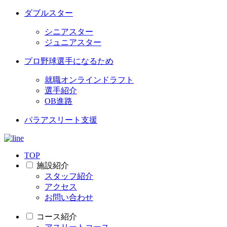
ダブルスター
シニアスター
ジュニアスター
プロ野球選手になるため
就職オンラインドラフト
選手紹介
OB進路
パラアスリート支援
TOP
施設紹介
スタッフ紹介
アクセス
お問い合わせ
コース紹介