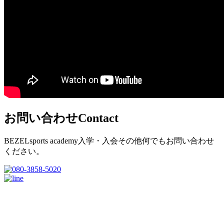
お問い合わせ
Contact
BEZELsports academy入学・入会その他何でもお問い合わせ
ください。