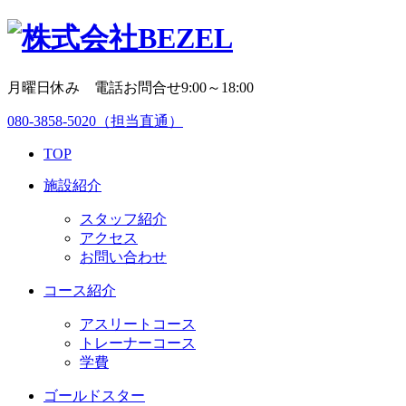
月曜日休み 電話お問合せ9:00～18:00
080-3858-5020
（担当直通）
TOP
施設紹介
スタッフ紹介
アクセス
お問い合わせ
コース紹介
アスリートコース
トレーナーコース
学費
ゴールドスター