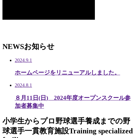
NEWS
お知らせ
2024.9.1
ホームページをリニューアルしました。
2024.8.1
８月11日(日) 2024年度オープンスクール参
加者募集中
小学生から
プロ野球選手養成までの
野
球選手一貫教育施設
Training specialized