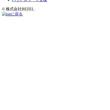
© 株式会社BEZEL