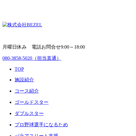
月曜日休み 電話お問合せ9:00～18:00
080-3858-5020
（担当直通）
TOP
施設紹介
コース紹介
ゴールドスター
ダブルスター
プロ野球選手になるため
パラアスリート支援