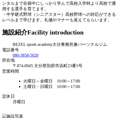
ンタルまで在籍中にしっかり学んで高校入学時より高校で通
用する選手を育てます。
・中学硬式野球（シニアスター）高校野球への対応ができる
レベルまで学びます。礼儀やマナーも覚えてもらいます。
施設紹介
Facility introduction
BEZEL sports academy大分事務所兼パーソナルジム
電話番号
080-3858-5020
所在地
〒874-0945 大分県別府市浜町23番5号
営業時間
火曜日～金曜日 10:00～17:00
土曜日・日曜日 10:00～17:00
定休日
月曜日