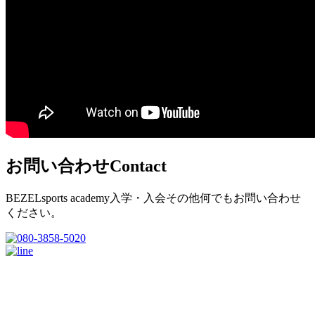
お問い合わせ
Contact
BEZELsports academy入学・入会その他何でもお問い合わせ
ください。