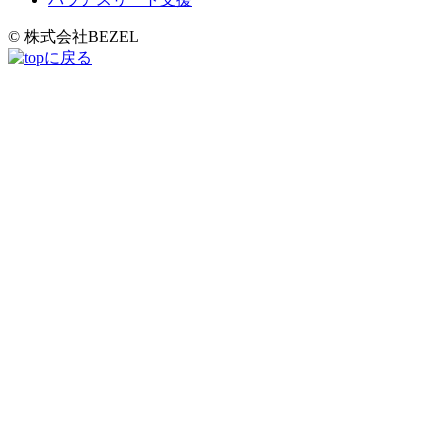
© 株式会社BEZEL