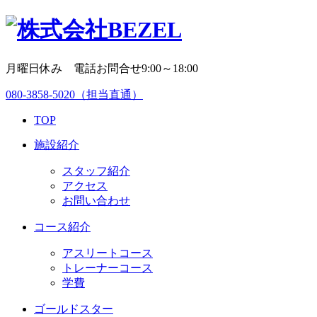
月曜日休み 電話お問合せ9:00～18:00
080-3858-5020
（担当直通）
TOP
施設紹介
スタッフ紹介
アクセス
お問い合わせ
コース紹介
アスリートコース
トレーナーコース
学費
ゴールドスター