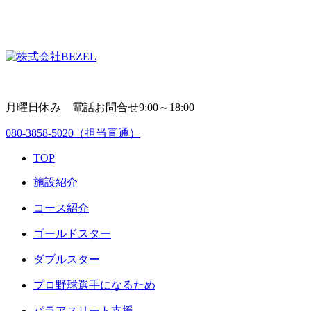
月曜日休み 電話お問合せ9:00～18:00
080-3858-5020
（担当直通）
TOP
施設紹介
コース紹介
ゴールドスター
ダブルスター
プロ野球選手になるため
パラアスリート支援