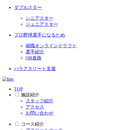
ダブルスター
シニアスター
ジュニアスター
プロ野球選手になるため
就職オンラインドラフト
選手紹介
OB進路
パラアスリート支援
TOP
施設紹介
スタッフ紹介
アクセス
お問い合わせ
コース紹介