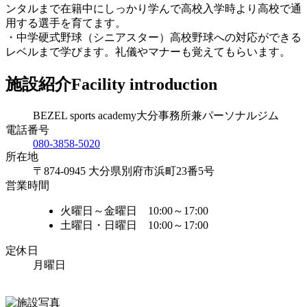
ンタルまで在籍中にしっかり学んで高校入学時より高校で通
用する選手を育てます。
・中学硬式野球（シニアスター）高校野球への対応ができる
レベルまで学びます。礼儀やマナーも覚えてもらいます。
施設紹介
Facility introduction
BEZEL sports academy大分事務所兼パーソナルジム
電話番号
080-3858-5020
所在地
〒874-0945 大分県別府市浜町23番5号
営業時間
火曜日～金曜日 10:00～17:00
土曜日・日曜日 10:00～17:00
定休日
月曜日