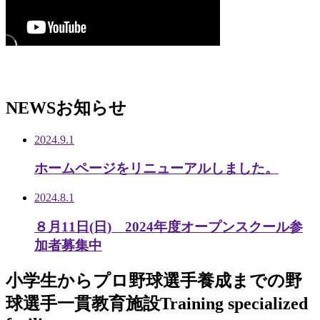
NEWS
お知らせ
2024.9.1
ホームページをリニューアルしました。
2024.8.1
８月11日(日) 2024年度オープンスクール参
加者募集中
小学生から
プロ野球選手養成までの
野
球選手一貫教育施設
Training specialized