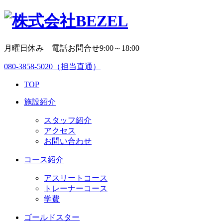
月曜日休み 電話お問合せ9:00～18:00
080-3858-5020
（担当直通）
TOP
施設紹介
スタッフ紹介
アクセス
お問い合わせ
コース紹介
アスリートコース
トレーナーコース
学費
ゴールドスター