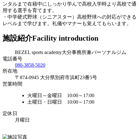
ンタルまで在籍中にしっかり学んで高校入学時より高校で通
用する選手を育てます。
・中学硬式野球（シニアスター）高校野球への対応ができる
レベルまで学びます。礼儀やマナーも覚えてもらいます。
施設紹介
Facility introduction
BEZEL sports academy大分事務所兼パーソナルジム
電話番号
080-3858-5020
所在地
〒874-0945 大分県別府市浜町23番5号
営業時間
火曜日～金曜日 10:00～17:00
土曜日・日曜日 10:00～17:00
定休日
月曜日