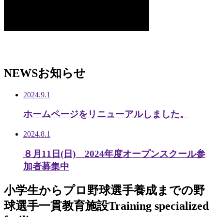
NEWS
お知らせ
2024.9.1
ホームページをリニューアルしました。
2024.8.1
８月11日(日) 2024年度オープンスクール参
加者募集中
小学生から
プロ野球選手養成までの
野
球選手一貫教育施設
Training specialized