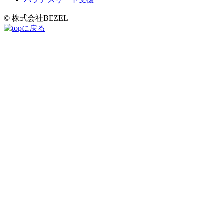
© 株式会社BEZEL