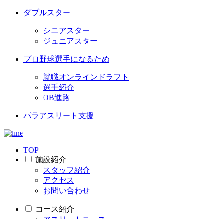
ダブルスター
シニアスター
ジュニアスター
プロ野球選手になるため
就職オンラインドラフト
選手紹介
OB進路
パラアスリート支援
TOP
施設紹介
スタッフ紹介
アクセス
お問い合わせ
コース紹介