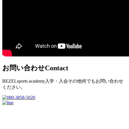
お問い合わせ
Contact
BEZELsports academy入学・入会その他何でもお問い合わせ
ください。