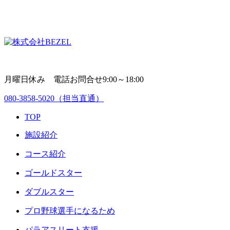
月曜日休み 電話お問合せ9:00～18:00
080-3858-5020
（担当直通）
TOP
施設紹介
コース紹介
ゴールドスター
ダブルスター
プロ野球選手になるため
パラアスリート支援