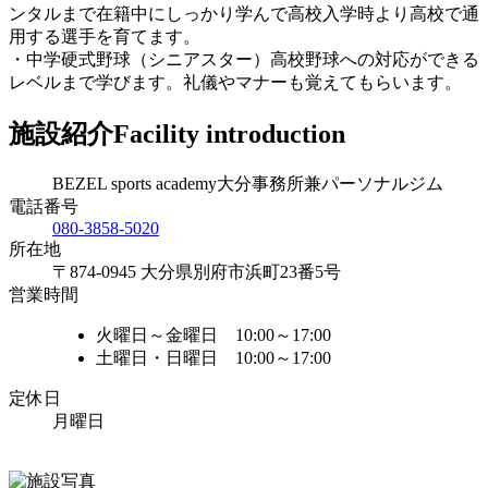
ンタルまで在籍中にしっかり学んで高校入学時より高校で通
用する選手を育てます。
・中学硬式野球（シニアスター）高校野球への対応ができる
レベルまで学びます。礼儀やマナーも覚えてもらいます。
施設紹介
Facility introduction
BEZEL sports academy大分事務所兼パーソナルジム
電話番号
080-3858-5020
所在地
〒874-0945 大分県別府市浜町23番5号
営業時間
火曜日～金曜日 10:00～17:00
土曜日・日曜日 10:00～17:00
定休日
月曜日