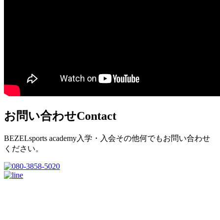
お問い合わせ
Contact
BEZELsports academy入学・入会その他何でもお問い合わせ
ください。