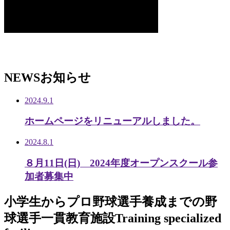
NEWS
お知らせ
2024.9.1
ホームページをリニューアルしました。
2024.8.1
８月11日(日) 2024年度オープンスクール参
加者募集中
小学生から
プロ野球選手養成までの
野
球選手一貫教育施設
Training specialized