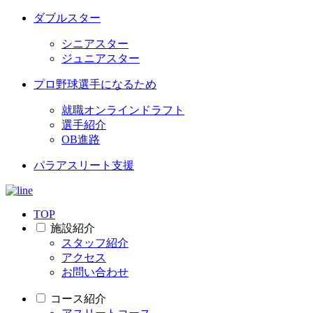
ダブルスター
シニアスター
ジュニアスター
プロ野球選手になるため
就職オンラインドラフト
選手紹介
OB進路
パラアスリート支援
TOP
施設紹介
スタッフ紹介
アクセス
お問い合わせ
コース紹介