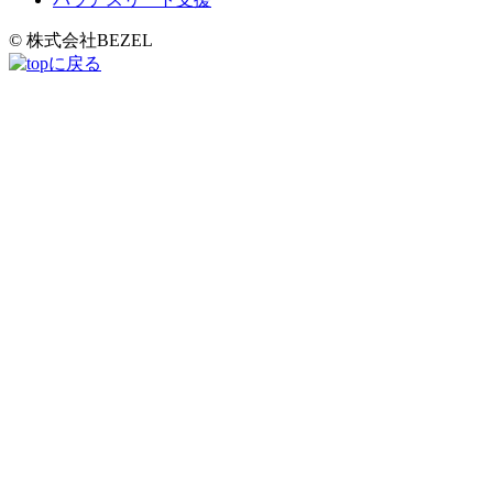
© 株式会社BEZEL