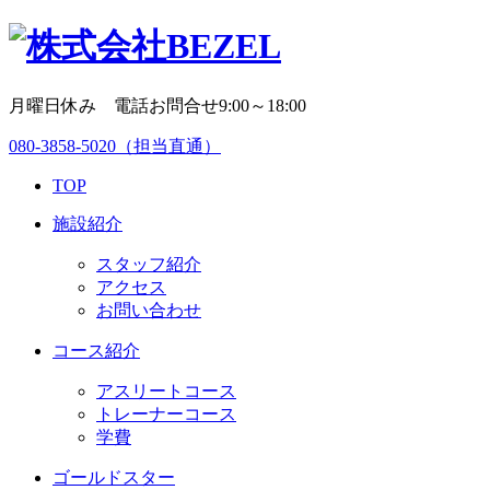
月曜日休み 電話お問合せ9:00～18:00
080-3858-5020
（担当直通）
TOP
施設紹介
スタッフ紹介
アクセス
お問い合わせ
コース紹介
アスリートコース
トレーナーコース
学費
ゴールドスター