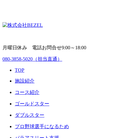
月曜日休み 電話お問合せ9:00～18:00
080-3858-5020
（担当直通）
TOP
施設紹介
コース紹介
ゴールドスター
ダブルスター
プロ野球選手になるため
パラアスリート支援