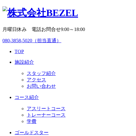
月曜日休み 電話お問合せ9:00～18:00
080-3858-5020
（担当直通）
TOP
施設紹介
スタッフ紹介
アクセス
お問い合わせ
コース紹介
アスリートコース
トレーナーコース
学費
ゴールドスター