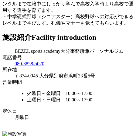
ンタルまで在籍中にしっかり学んで高校入学時より高校で通
用する選手を育てます。
・中学硬式野球（シニアスター）高校野球への対応ができる
レベルまで学びます。礼儀やマナーも覚えてもらいます。
施設紹介
Facility introduction
BEZEL sports academy大分事務所兼パーソナルジム
電話番号
080-3858-5020
所在地
〒874-0945 大分県別府市浜町23番5号
営業時間
火曜日～金曜日 10:00～17:00
土曜日・日曜日 10:00～17:00
定休日
月曜日