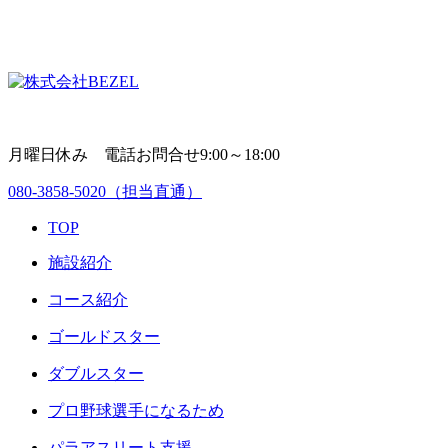
月曜日休み 電話お問合せ9:00～18:00
080-3858-5020
（担当直通）
TOP
施設紹介
コース紹介
ゴールドスター
ダブルスター
プロ野球選手になるため
パラアスリート支援