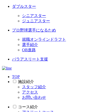
ダブルスター
シニアスター
ジュニアスター
プロ野球選手になるため
就職オンラインドラフト
選手紹介
OB進路
パラアスリート支援
TOP
施設紹介
スタッフ紹介
アクセス
お問い合わせ
コース紹介