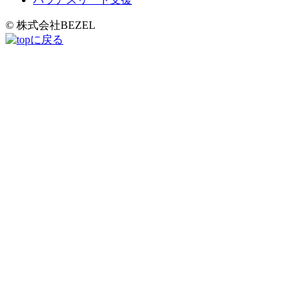
© 株式会社BEZEL