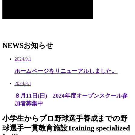
NEWS
お知らせ
2024.9.1
ホームページをリニューアルしました。
2024.8.1
８月11日(日) 2024年度オープンスクール参
加者募集中
小学生から
プロ野球選手養成までの
野
球選手一貫教育施設
Training specialized