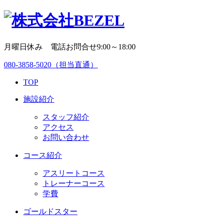
月曜日休み 電話お問合せ9:00～18:00
080-3858-5020
（担当直通）
TOP
施設紹介
スタッフ紹介
アクセス
お問い合わせ
コース紹介
アスリートコース
トレーナーコース
学費
ゴールドスター