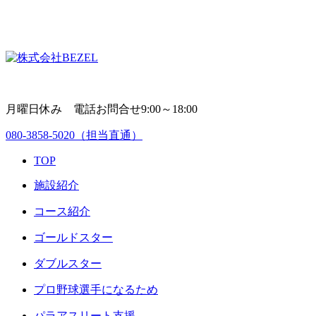
月曜日休み 電話お問合せ9:00～18:00
080-3858-5020
（担当直通）
TOP
施設紹介
コース紹介
ゴールドスター
ダブルスター
プロ野球選手になるため
パラアスリート支援