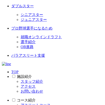
ダブルスター
シニアスター
ジュニアスター
プロ野球選手になるため
就職オンラインドラフト
選手紹介
OB進路
パラアスリート支援
TOP
施設紹介
スタッフ紹介
アクセス
お問い合わせ
コース紹介