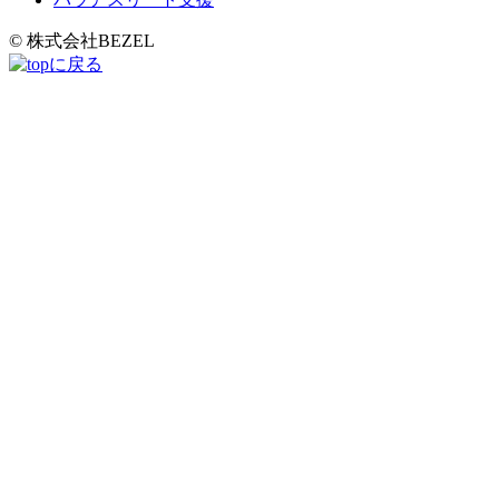
© 株式会社BEZEL