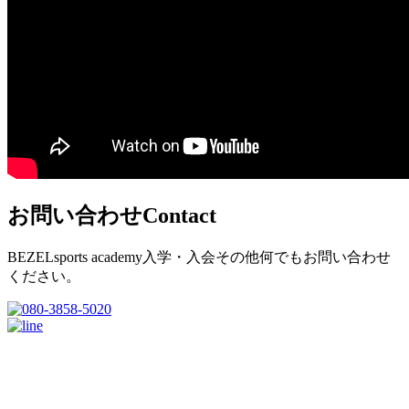
お問い合わせ
Contact
BEZELsports academy入学・入会その他何でもお問い合わせ
ください。