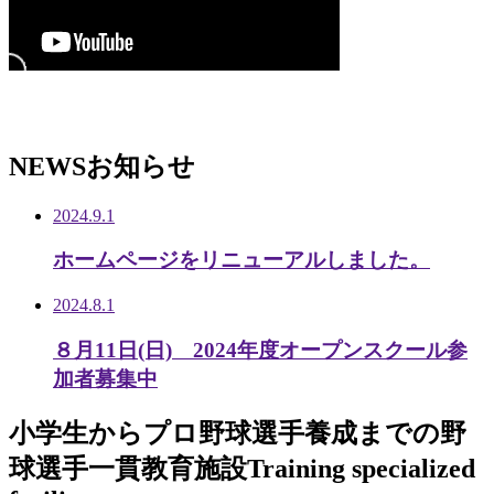
NEWS
お知らせ
2024.9.1
ホームページをリニューアルしました。
2024.8.1
８月11日(日) 2024年度オープンスクール参
加者募集中
小学生から
プロ野球選手養成までの
野
球選手一貫教育施設
Training specialized