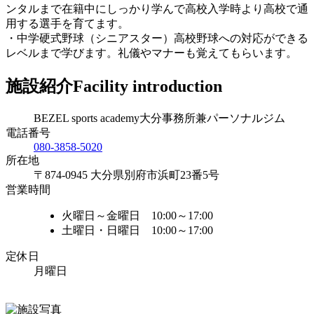
ンタルまで在籍中にしっかり学んで高校入学時より高校で通
用する選手を育てます。
・中学硬式野球（シニアスター）高校野球への対応ができる
レベルまで学びます。礼儀やマナーも覚えてもらいます。
施設紹介
Facility introduction
BEZEL sports academy大分事務所兼パーソナルジム
電話番号
080-3858-5020
所在地
〒874-0945 大分県別府市浜町23番5号
営業時間
火曜日～金曜日 10:00～17:00
土曜日・日曜日 10:00～17:00
定休日
月曜日