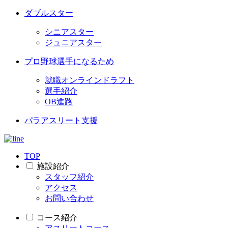
ダブルスター
シニアスター
ジュニアスター
プロ野球選手になるため
就職オンラインドラフト
選手紹介
OB進路
パラアスリート支援
TOP
施設紹介
スタッフ紹介
アクセス
お問い合わせ
コース紹介