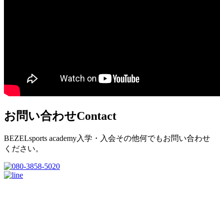
お問い合わせ
Contact
BEZELsports academy入学・入会その他何でもお問い合わせ
ください。