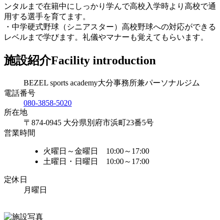
ンタルまで在籍中にしっかり学んで高校入学時より高校で通
用する選手を育てます。
・中学硬式野球（シニアスター）高校野球への対応ができる
レベルまで学びます。礼儀やマナーも覚えてもらいます。
施設紹介
Facility introduction
BEZEL sports academy大分事務所兼パーソナルジム
電話番号
080-3858-5020
所在地
〒874-0945 大分県別府市浜町23番5号
営業時間
火曜日～金曜日 10:00～17:00
土曜日・日曜日 10:00～17:00
定休日
月曜日