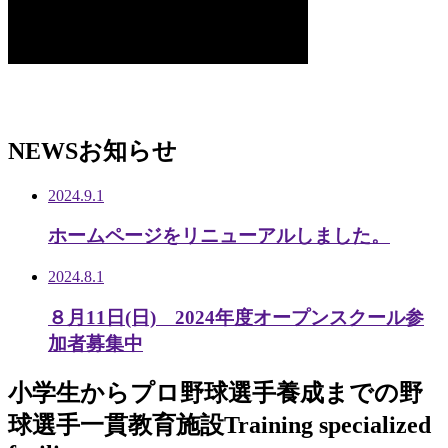
NEWS
お知らせ
2024.9.1
ホームページをリニューアルしました。
2024.8.1
８月11日(日) 2024年度オープンスクール参
加者募集中
小学生から
プロ野球選手養成までの
野
球選手一貫教育施設
Training specialized