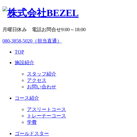
月曜日休み 電話お問合せ9:00～18:00
080-3858-5020
（担当直通）
TOP
施設紹介
スタッフ紹介
アクセス
お問い合わせ
コース紹介
アスリートコース
トレーナーコース
学費
ゴールドスター