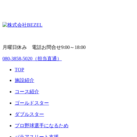
月曜日休み 電話お問合せ9:00～18:00
080-3858-5020
（担当直通）
TOP
施設紹介
コース紹介
ゴールドスター
ダブルスター
プロ野球選手になるため
パラアスリート支援