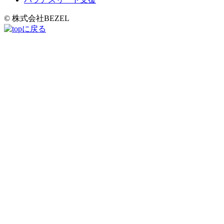
© 株式会社BEZEL