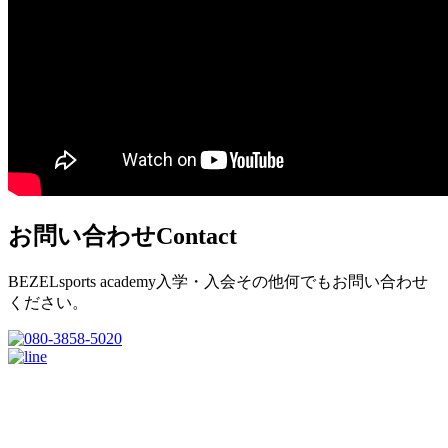
お問い合わせ
Contact
BEZELsports academy入学・入会その他何でもお問い合わせ
ください。