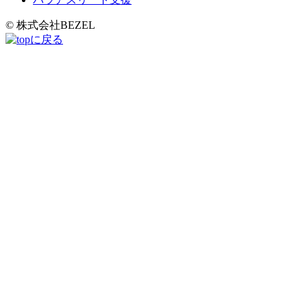
© 株式会社BEZEL