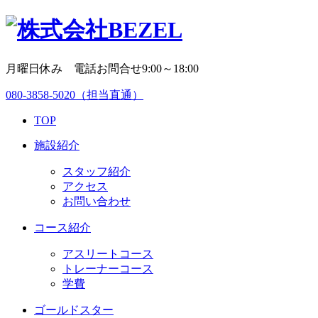
月曜日休み 電話お問合せ9:00～18:00
080-3858-5020
（担当直通）
TOP
施設紹介
スタッフ紹介
アクセス
お問い合わせ
コース紹介
アスリートコース
トレーナーコース
学費
ゴールドスター