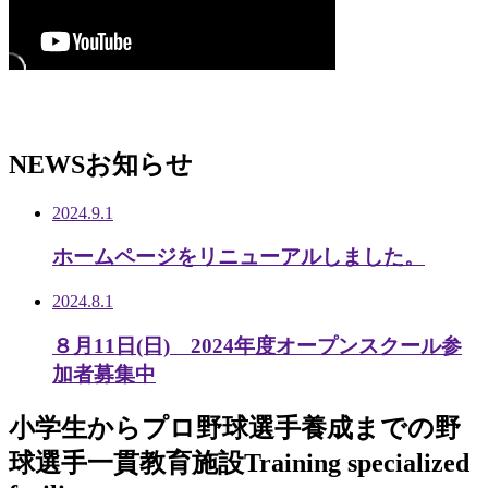
NEWS
お知らせ
2024.9.1
ホームページをリニューアルしました。
2024.8.1
８月11日(日) 2024年度オープンスクール参
加者募集中
小学生から
プロ野球選手養成までの
野
球選手一貫教育施設
Training specialized