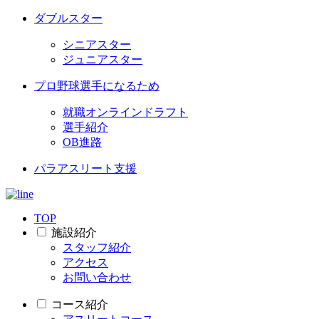
ダブルスター
シニアスター
ジュニアスター
プロ野球選手になるため
就職オンラインドラフト
選手紹介
OB進路
パラアスリート支援
TOP
施設紹介
スタッフ紹介
アクセス
お問い合わせ
コース紹介