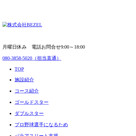
月曜日休み 電話お問合せ9:00～18:00
080-3858-5020
（担当直通）
TOP
施設紹介
コース紹介
ゴールドスター
ダブルスター
プロ野球選手になるため
パラアスリート支援