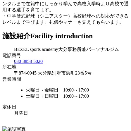
ンタルまで在籍中にしっかり学んで高校入学時より高校で通
用する選手を育てます。
・中学硬式野球（シニアスター）高校野球への対応ができる
レベルまで学びます。礼儀やマナーも覚えてもらいます。
施設紹介
Facility introduction
BEZEL sports academy大分事務所兼パーソナルジム
電話番号
080-3858-5020
所在地
〒874-0945 大分県別府市浜町23番5号
営業時間
火曜日～金曜日 10:00～17:00
土曜日・日曜日 10:00～17:00
定休日
月曜日