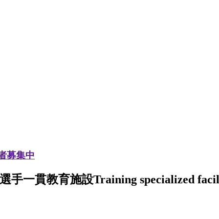
加者募集中
選手一貫教育施設
Training specialized facil