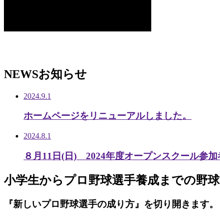
NEWS
お知らせ
2024.9.1
ホームページをリニューアルしました。
2024.8.1
８月11日(日) 2024年度オープンスクール参
小学生から
プロ野球選手養成までの
野球
『新しいプロ野球選手の成り方』を
切り開きます。