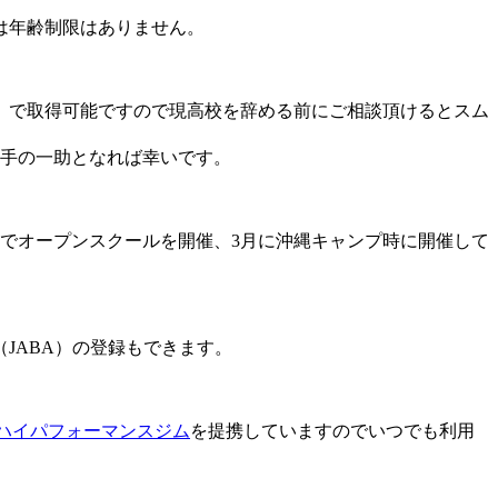
は年齢制限はありません。
）で取得可能ですので現高校を辞める前にご相談頂けるとスム
選手の一助となれば幸いです。
でオープンスクールを開催、3月に沖縄キャンプ時に開催して
JABA）の登録もできます。
ハイパフォーマンスジム
を提携していますのでいつでも利用