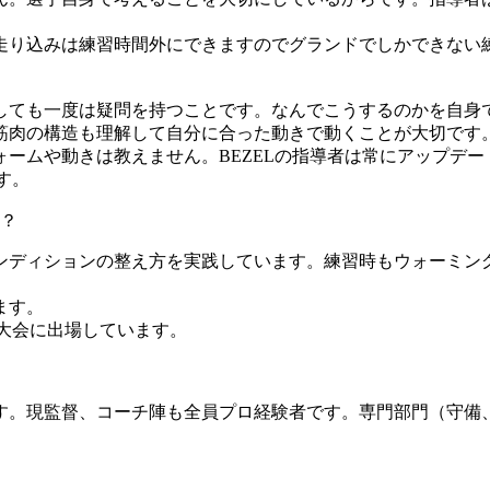
走り込みは練習時間外にできますのでグランドでしかできない
。
しても一度は疑問を持つことです。なんでこうするのかを自身
筋肉の構造も理解して自分に合った動きで動くことが大切です
ームや動きは教えません。BEZELの指導者は常にアップデー
す。
？
ンディションの整え方を実践しています。練習時もウォーミン
ます。
大会に出場しています。
。現監督、コーチ陣も全員プロ経験者です。専門部門（守備、