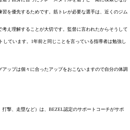
練習を優先するためです。筋トレが必要な選手は、近くのジム
で考え理解することが大切です。監督に言われたからそうして
。
トしています。1年前と同じことを言っている指導者は勉強し
グアップは個々に合ったアップをおこないますので自分の体調
打撃、走塁など）は、BEZEL認定のサポートコーチがサポ