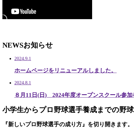
NEWS
お知らせ
2024.9.1
ホームページをリニューアルしました。
2024.8.1
８月11日(日) 2024年度オープンスクール参
小学生から
プロ野球選手養成までの
野球
『新しいプロ野球選手の成り方』を
切り開きます。