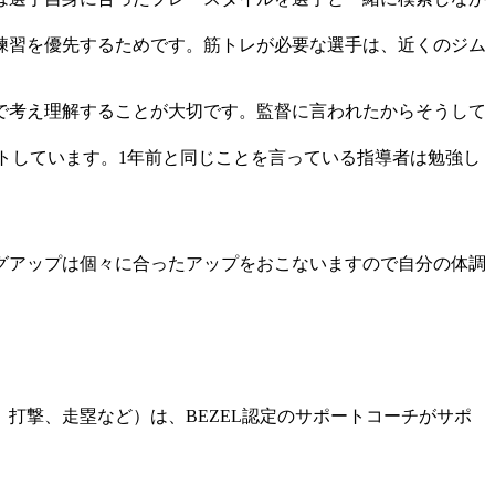
練習を優先するためです。筋トレが必要な選手は、近くのジム
で考え理解することが大切です。監督に言われたからそうして
。
トしています。1年前と同じことを言っている指導者は勉強し
グアップは個々に合ったアップをおこないますので自分の体調
打撃、走塁など）は、BEZEL認定のサポートコーチがサポ