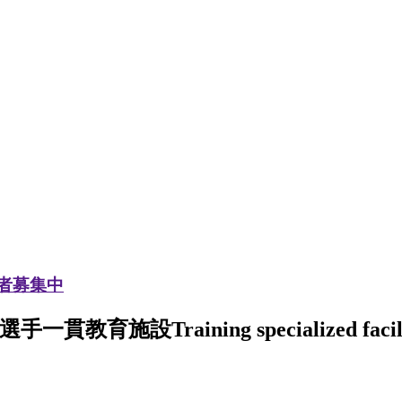
加者募集中
選手一貫教育施設
Training specialized facil