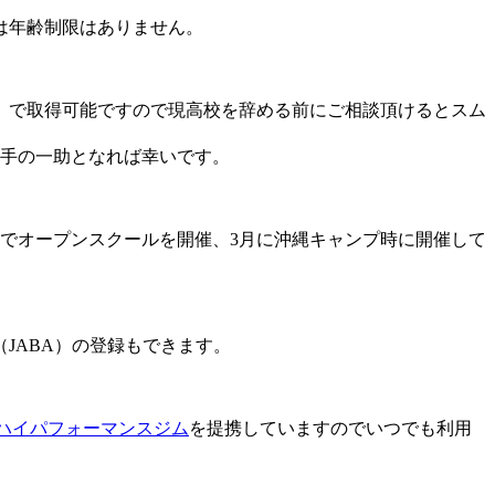
は年齢制限はありません。
）で取得可能ですので現高校を辞める前にご相談頂けるとスム
選手の一助となれば幸いです。
でオープンスクールを開催、3月に沖縄キャンプ時に開催して
JABA）の登録もできます。
ハイパフォーマンスジム
を提携していますのでいつでも利用