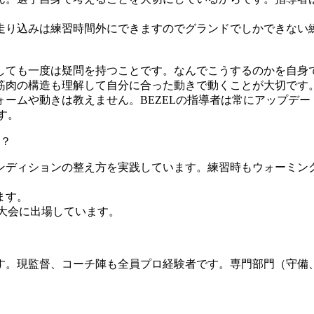
走り込みは練習時間外にできますのでグランドでしかできない
。
しても一度は疑問を持つことです。なんでこうするのかを自身
筋肉の構造も理解して自分に合った動きで動くことが大切です
ームや動きは教えません。BEZELの指導者は常にアップデー
す。
？
ンディションの整え方を実践しています。練習時もウォーミン
ます。
大会に出場しています。
。現監督、コーチ陣も全員プロ経験者です。専門部門（守備、