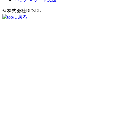
© 株式会社BEZEL