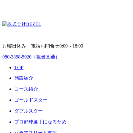
月曜日休み 電話お問合せ9:00～18:00
080-3858-5020
（担当直通）
TOP
施設紹介
コース紹介
ゴールドスター
ダブルスター
プロ野球選手になるため
パラアスリート支援