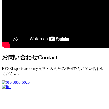
お問い合わせ
Contact
BEZELsports academy入学・入会その他何でもお問い合わせ
ください。