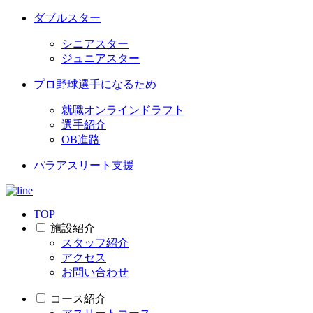
ダブルスター
シニアスター
ジュニアスター
プロ野球選手になるため
就職オンラインドラフト
選手紹介
OB進路
パラアスリート支援
TOP
施設紹介
スタッフ紹介
アクセス
お問い合わせ
コース紹介