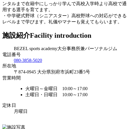
ンタルまで在籍中にしっかり学んで高校入学時より高校で通
用する選手を育てます。
・中学硬式野球（シニアスター）高校野球への対応ができる
レベルまで学びます。礼儀やマナーも覚えてもらいます。
施設紹介
Facility introduction
BEZEL sports academy大分事務所兼パーソナルジム
電話番号
080-3858-5020
所在地
〒874-0945 大分県別府市浜町23番5号
営業時間
火曜日～金曜日 10:00～17:00
土曜日・日曜日 10:00～17:00
定休日
月曜日