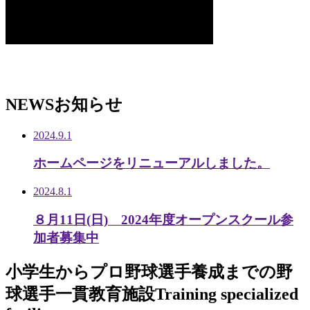
NEWS
お知らせ
2024.9.1
ホームページをリニューアルしました。
2024.8.1
８月11日(日) 2024年度オープンスクール参
加者募集中
小学生から
プロ野球選手養成までの
野
球選手一貫教育施設
Training specialized