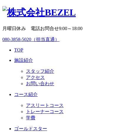
月曜日休み 電話お問合せ9:00～18:00
080-3858-5020
（担当直通）
TOP
施設紹介
スタッフ紹介
アクセス
お問い合わせ
コース紹介
アスリートコース
トレーナーコース
学費
ゴールドスター