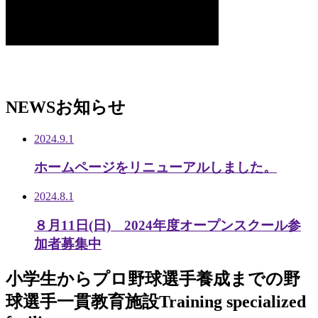
NEWS
お知らせ
2024.9.1
ホームページをリニューアルしました。
2024.8.1
８月11日(日) 2024年度オープンスクール参
加者募集中
小学生から
プロ野球選手養成までの
野
球選手一貫教育施設
Training specialized