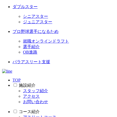
ダブルスター
シニアスター
ジュニアスター
プロ野球選手になるため
就職オンラインドラフト
選手紹介
OB進路
パラアスリート支援
TOP
施設紹介
スタッフ紹介
アクセス
お問い合わせ
コース紹介