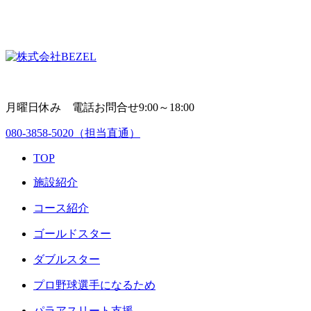
月曜日休み 電話お問合せ9:00～18:00
080-3858-5020
（担当直通）
TOP
施設紹介
コース紹介
ゴールドスター
ダブルスター
プロ野球選手になるため
パラアスリート支援