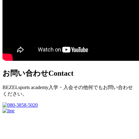
お問い合わせ
Contact
BEZELsports academy入学・入会その他何でもお問い合わせ
ください。