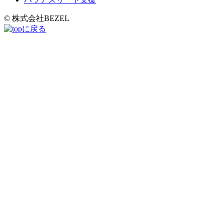
© 株式会社BEZEL