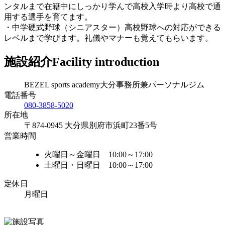
ンタルまで在籍中にしっかり学んで高校入学時より高校で通
用する選手を育てます。
・中学硬式野球（シニアスター）高校野球への対応ができる
レベルまで学びます。礼儀やマナーも覚えてもらいます。
施設紹介
Facility introduction
BEZEL sports academy大分事務所兼パーソナルジム
電話番号
080-3858-5020
所在地
〒874-0945 大分県別府市浜町23番5号
営業時間
火曜日～金曜日 10:00～17:00
土曜日・日曜日 10:00～17:00
定休日
月曜日