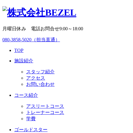
月曜日休み 電話お問合せ9:00～18:00
080-3858-5020
（担当直通）
TOP
施設紹介
スタッフ紹介
アクセス
お問い合わせ
コース紹介
アスリートコース
トレーナーコース
学費
ゴールドスター