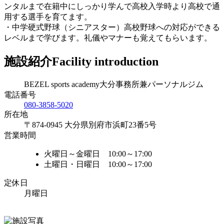
ンタルまで在籍中にしっかり学んで高校入学時より高校で通
用する選手を育てます。
・中学硬式野球（シニアスター）高校野球への対応ができる
レベルまで学びます。礼儀やマナーも覚えてもらいます。
施設紹介
Facility introduction
BEZEL sports academy大分事務所兼パーソナルジム
電話番号
080-3858-5020
所在地
〒874-0945 大分県別府市浜町23番5号
営業時間
火曜日～金曜日 10:00～17:00
土曜日・日曜日 10:00～17:00
定休日
月曜日