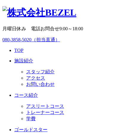
月曜日休み 電話お問合せ9:00～18:00
080-3858-5020
（担当直通）
TOP
施設紹介
スタッフ紹介
アクセス
お問い合わせ
コース紹介
アスリートコース
トレーナーコース
学費
ゴールドスター