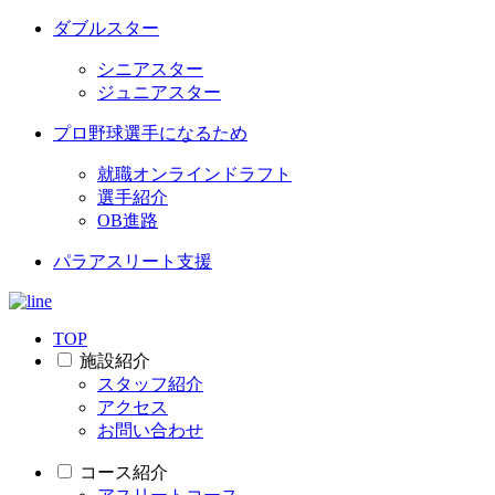
ダブルスター
シニアスター
ジュニアスター
プロ野球選手になるため
就職オンラインドラフト
選手紹介
OB進路
パラアスリート支援
TOP
施設紹介
スタッフ紹介
アクセス
お問い合わせ
コース紹介