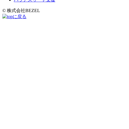
© 株式会社BEZEL