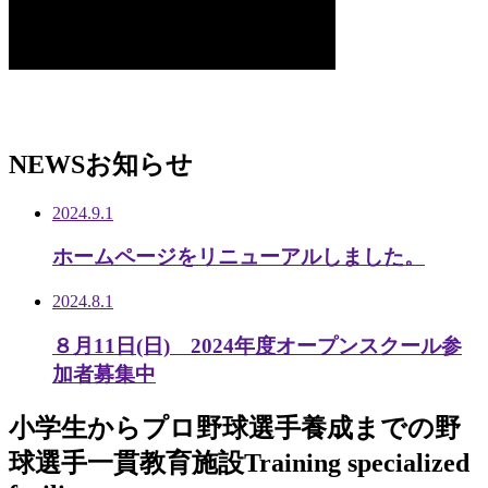
NEWS
お知らせ
2024.9.1
ホームページをリニューアルしました。
2024.8.1
８月11日(日) 2024年度オープンスクール参
加者募集中
小学生から
プロ野球選手養成までの
野
球選手一貫教育施設
Training specialized