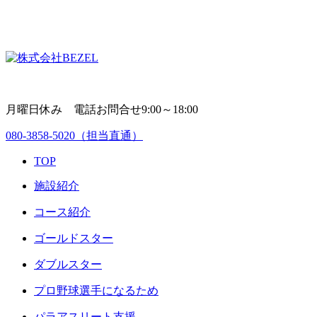
月曜日休み 電話お問合せ9:00～18:00
080-3858-5020
（担当直通）
TOP
施設紹介
コース紹介
ゴールドスター
ダブルスター
プロ野球選手になるため
パラアスリート支援