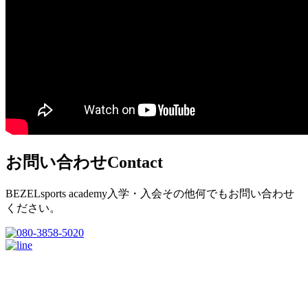
お問い合わせ
Contact
BEZELsports academy入学・入会その他何でもお問い合わせ
ください。