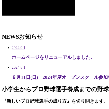
NEWS
お知らせ
2024.9.1
ホームページをリニューアルしました。
2024.8.1
８月11日(日) 2024年度オープンスクール参
小学生から
プロ野球選手養成までの
野球
『新しいプロ野球選手の成り方』を
切り開きます。