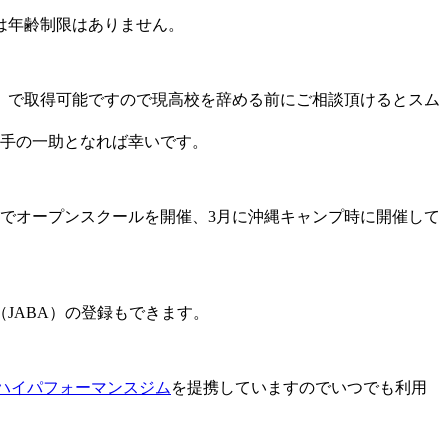
は年齢制限はありません。
）で取得可能ですので現高校を辞める前にご相談頂けるとスム
選手の一助となれば幸いです。
でオープンスクールを開催、3月に沖縄キャンプ時に開催して
JABA）の登録もできます。
ハイパフォーマンスジム
を提携していますのでいつでも利用