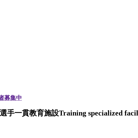
加者募集中
選手一貫教育施設
Training specialized facil