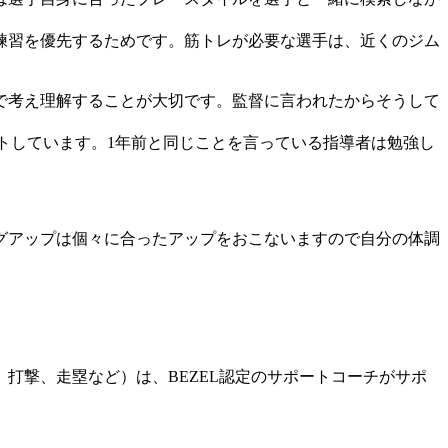
練習を優先するためです。筋トレが必要な選手は、近くのジム
で考え理解することが大切です。監督に言われたからそうして
。
トしています。1年前と同じことを言っている指導者は勉強し
グアップは個々に合ったアップをおこないますので自分の体調
打撃、走塁など）は、BEZEL認定のサポートコーチがサポ