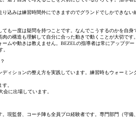
走り込みは練習時間外にできますのでグランドでしかできない
。
しても一度は疑問を持つことです。なんでこうするのかを自身
筋肉の構造も理解して自分に合った動きで動くことが大切です
ームや動きは教えません。BEZELの指導者は常にアップデー
す。
？
ンディションの整え方を実践しています。練習時もウォーミン
ます。
大会に出場しています。
。現監督、コーチ陣も全員プロ経験者です。専門部門（守備、